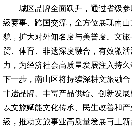
城区品牌全面跃升，通过省级参
级赛事、跨国交流，全方位展现南山
貌，扩大对外知名度与美誉度。文旅
贸、体育、非遗深度融合，有效激活
力，为经济社会高质量发展注入持久
下一步，南山区将持续深耕文旅融合
非遗品牌、丰富产品供给、创新发展
以文旅赋能文化传承、民生改善和产
级，推动文旅事业高质量发展再上新