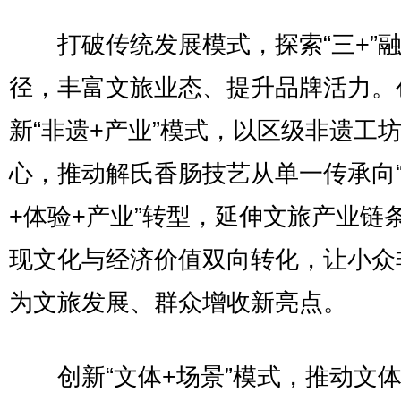
打破传统发展模式，探索“三+”
径，丰富文旅业态、提升品牌活力。
新“非遗+产业”模式，以区级非遗工
心，推动解氏香肠技艺从单一传承向
+体验+产业”转型，延伸文旅产业链
现文化与经济价值双向转化，让小众
为文旅发展、群众增收新亮点。
创新“文体+场景”模式，推动文体