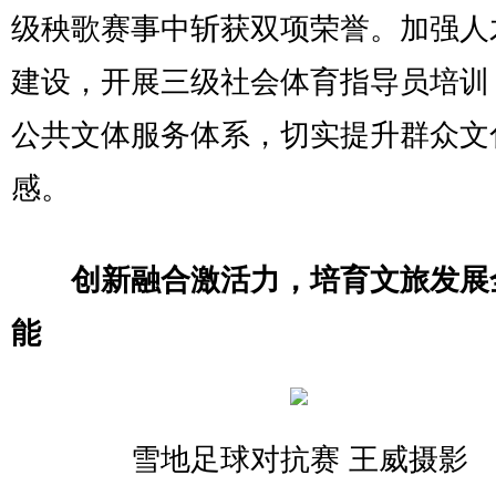
级秧歌赛事中斩获双项荣誉。加强人
建设，开展三级社会体育指导员培训
公共文体服务体系，切实提升群众文
感。
创新融合激活力，培育文旅发展
能
雪地足球对抗赛 王威摄影