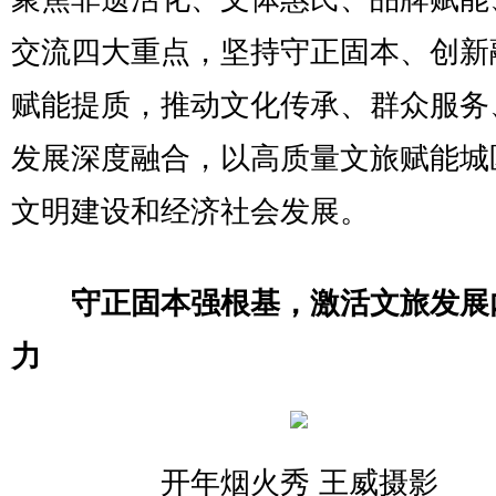
交流四大重点，坚持守正固本、创新
赋能提质，推动文化传承、群众服务
发展深度融合，以高质量文旅赋能城
文明建设和经济社会发展。
守正固本强根基，激活文旅发展
力
开年烟火秀 王威摄影