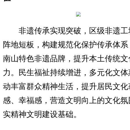
非遗传承实现突破，区级非遗工
阵地短板，构建规范化保护传承体系
南山特色非遗品牌，提升本土传统文
力。民生福祉持续增进，多元化文体
动丰富群众精神生活，提升居民文化
感、幸福感，营造文明向上的文化氛
实精神文明建设基础。