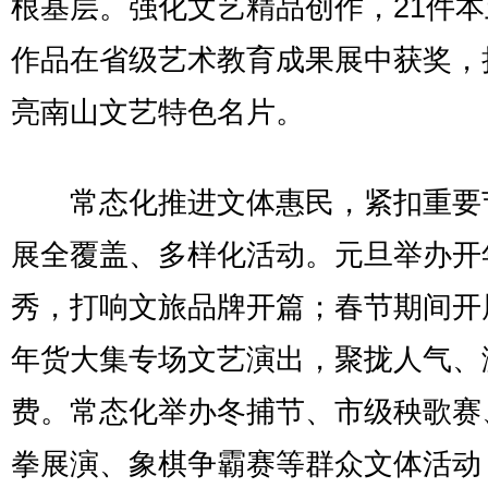
根基层。强化文艺精品创作，21件
作品在省级艺术教育成果展中获奖，
亮南山文艺特色名片。
常态化推进文体惠民，紧扣重要
展全覆盖、多样化活动。元旦举办开
秀，打响文旅品牌开篇；春节期间开
年货大集专场文艺演出，聚拢人气、
费。常态化举办冬捕节、市级秧歌赛
拳展演、象棋争霸赛等群众文体活动