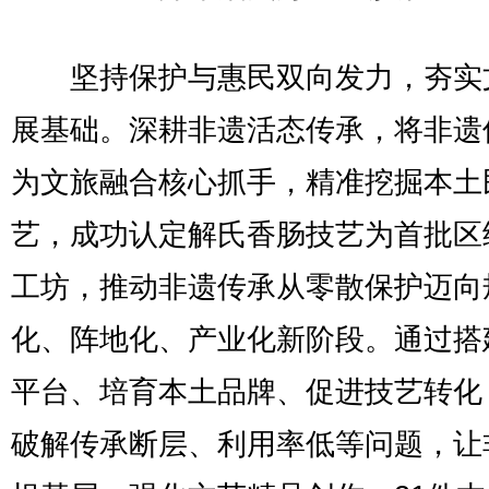
坚持保护与惠民双向发力，夯实
展基础。深耕非遗活态传承，将非遗
为文旅融合核心抓手，精准挖掘本土
艺，成功认定解氏香肠技艺为首批区
工坊，推动非遗传承从零散保护迈向
化、阵地化、产业化新阶段。通过搭
平台、培育本土品牌、促进技艺转化
破解传承断层、利用率低等问题，让