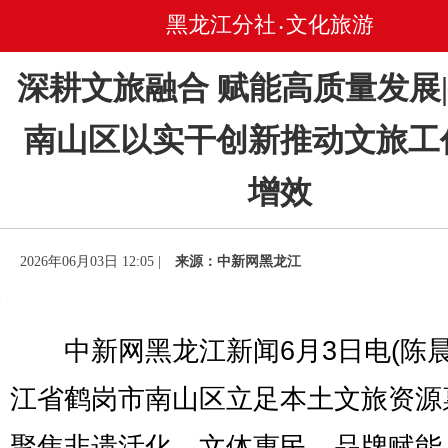
黑龙江分社
文化旅游
•
深耕文旅融合 赋能高质量发展
南山区以实干创新推动文旅工
增效
2026年06月03日 12:05 |
来源：中新网黑龙江
中新网黑龙江新闻6月3日电(陈晨
江省鹤岗市南山区立足本土文旅资源
聚焦非遗活化、文体惠民、品牌赋能