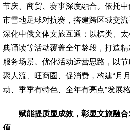
节庆、商贸、赛事深度融合。依托中
市雪地足球对抗赛，搭建跨区域交流
深化中俄文体文旅互通；以棋类、太
典诵读等活动覆盖全年龄段，打造精
服务场景。优化活动运营思路，以节
聚人流、旺商圈、促消费，构建“月
动、季季有特色、全年有亮点”发展
赋能提质显成效，彰显文旅融合
值