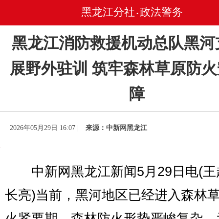
黑龙江分社
政法警务
•
黑龙江消防救援机动总队黑河
展野外驻训 筑牢森林草原防
障
2026年05月29日 16:07 |
来源：中新网黑龙江
中新网黑龙江新闻5月29日电(王
长亮)当前，黑河地区已经进入森林
火紧要期，森林防火形势严峻复杂。