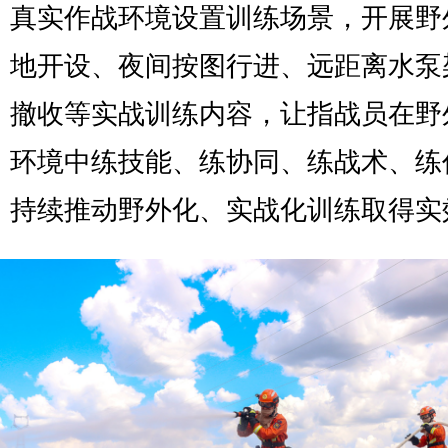
真实作战环境设置训练场景，开展野
地开设、夜间按图行进、远距离水泵
撤收等实战训练内容，让指战员在野
环境中练技能、练协同、练战术、练
持续推动野外化、实战化训练取得实