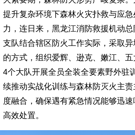
提升复杂环境下森林火灾扑救与应急
力，连日来，黑龙江消防救援机动总
支队结合辖区防火工作实际，采取异
的方式，组织爱辉、逊克、嫩江、五
4个大队开展全员全装全要素野外驻
续推动实战化训练与森林防灭火主责
度融合，确保遇有紧急情况能够迅速
高效处置。