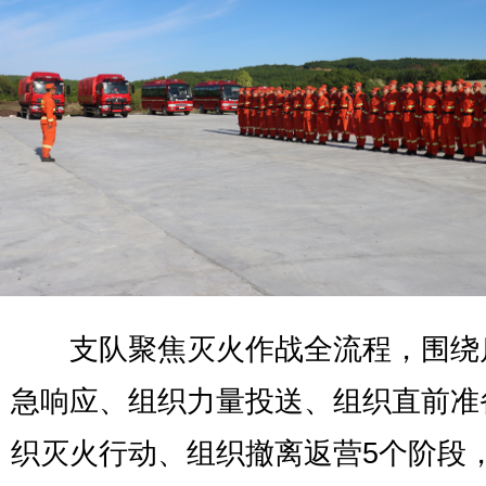
支队聚焦灭火作战全流程，围绕
急响应、组织力量投送、组织直前准
织灭火行动、组织撤离返营5个阶段