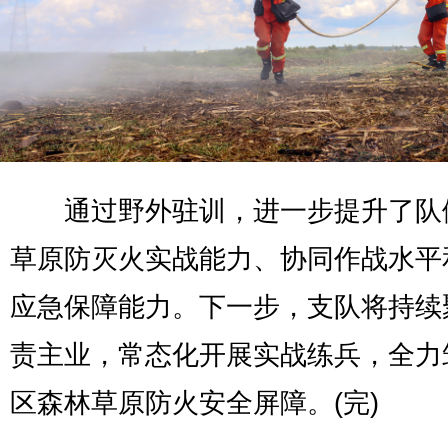
通过野外驻训，进一步提升了队
草原防灭火实战能力、协同作战水平
应急保障能力。下一步，支队将持续
责主业，常态化开展实战练兵，全力
区森林草原防火安全屏障。(完)