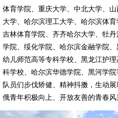
体育学院、重庆大学、中北大学、山
大学、哈尔滨理工大学、哈尔滨体育
吉林体育学院、齐齐哈尔大学、牡丹
学院、绥化学院、哈尔滨金融学院、
幼儿师范高等专科学校、黑龙江护理
科学校、哈尔滨华德学院、黑河学院
队员们步伐矫健、精神抖擞，生动展
俄青年积极向上、开放友善的青春风