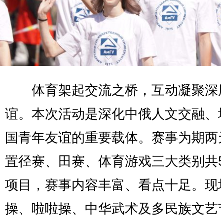
体育架起交流之桥，互动凝聚深
谊。本次活动是深化中俄人文交融、
国青年友谊的重要载体。赛事为期两
置径赛、田赛、体育游戏三大类别共
项目，赛事内容丰富、看点十足。现
操、啦啦操、中华武术及多民族文艺