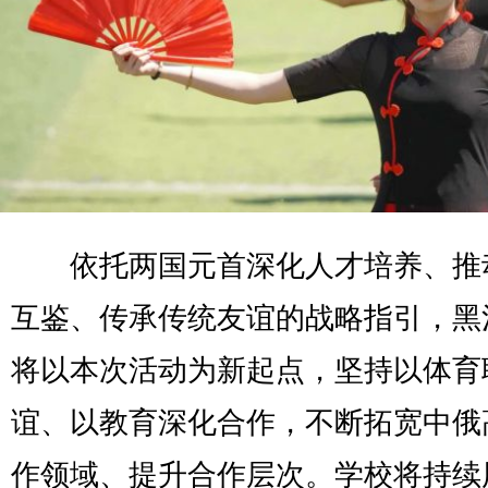
依托两国元首深化人才培养、推
互鉴、传承传统友谊的战略指引，黑
将以本次活动为新起点，坚持以体育
谊、以教育深化合作，不断拓宽中俄
作领域、提升合作层次。学校将持续