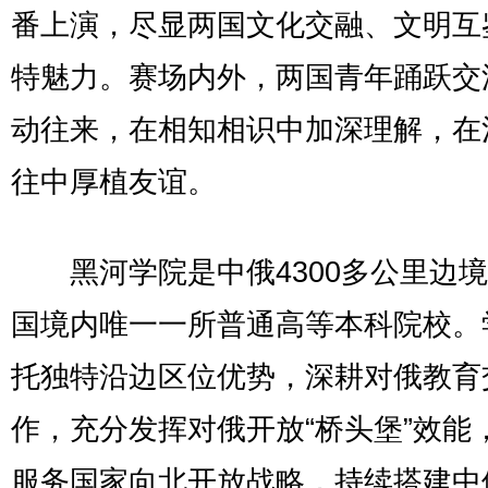
番上演，尽显两国文化交融、文明互
特魅力。赛场内外，两国青年踊跃交
动往来，在相知相识中加深理解，在
往中厚植友谊。
黑河学院是中俄4300多公里边境
国境内唯一一所普通高等本科院校。
托独特沿边区位优势，深耕对俄教育
作，充分发挥对俄开放“桥头堡”效能
服务国家向北开放战略，持续搭建中