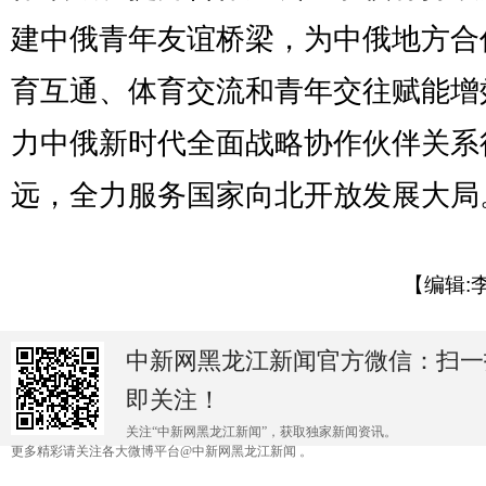
建中俄青年友谊桥梁，为中俄地方合
育互通、体育交流和青年交往赋能增
力中俄新时代全面战略协作伙伴关系
远，全力服务国家向北开放发展大局。
【编辑:
中新网黑龙江新闻官方微信：扫一
即关注！
关注“中新网黑龙江新闻”，获取独家新闻资讯。
更多精彩请关注各大微博平台@中新网黑龙江新闻 。