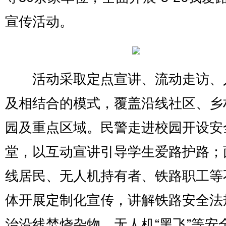
宣传活动。
活动采取定点宣讲、流动走访、
及相结合的模式，覆盖沿线社区、乡
园及重点区域。民警走进校园开设安
堂，以互动宣讲引导学生爱路护路；
线居民、无人机持有者、铁路职工等
体开展定制化宣传，讲解铁路安全法
治沿线焚烧杂物、无人机“黑飞”等安