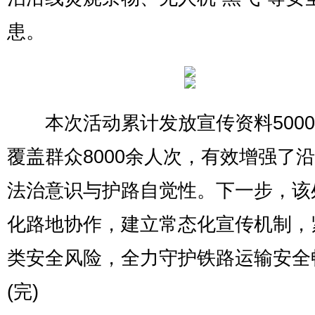
患。
本次活动累计发放宣传资料5000
覆盖群众8000余人次，有效增强了
法治意识与护路自觉性。下一步，该
化路地协作，建立常态化宣传机制，
类安全风险，全力守护铁路运输安全
(完)