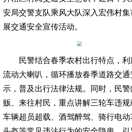
安局交警支队乘风大队深入宏伟村集
展交通安全宣传活动。
民警结合春季农村出行特点，利
流动大喇叭，循环播放春季道路交通
示，普及出行法律法规。同时，民警
贩、来往村民，重点讲解三轮车违规
车辆超员超载、酒驾醉驾、骑行电动
头盔等常见违法行为的安全隐患，引