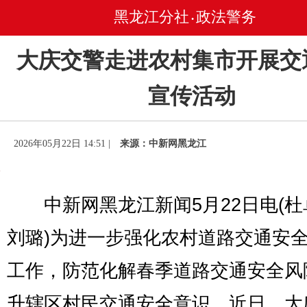
黑龙江分社
政法警务
•
大庆交警走进农村集市开展交
宣传活动
2026年05月22日 14:51 |
来源：中新网黑龙江
中新网黑龙江新闻5月22日电(杜
刘璐)为进一步强化农村道路交通安
工作，防范化解春季道路交通安全风
升辖区村民交通安全意识，近日，大