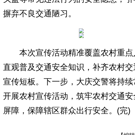
摒弃不良交通陋习。
本次宣传活动精准覆盖农村重点
直观普及交通安全知识，补齐农村交
宣传短板。下一步，大庆交警将持续
开展农村宣传活动，筑牢农村交通安
屏障，保障辖区群众出行安全。(完)