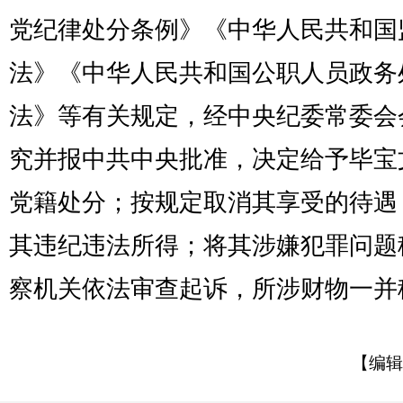
党纪律处分条例》《中华人民共和国
法》《中华人民共和国公职人员政务
法》等有关规定，经中央纪委常委会
究并报中共中央批准，决定给予毕宝
党籍处分；按规定取消其享受的待遇
其违纪违法所得；将其涉嫌犯罪问题
察机关依法审查起诉，所涉财物一并
【编辑