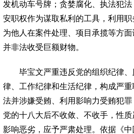
发机动车号牌；贪婪腐化、执法犯法
安职权作为谋取私利的工具，利用职
为他人在案件处理、项目承揽等方面
并非法收受巨额财物。
毕宝文严重违反党的组织纪律、
律、工作纪律和生活纪律，构成严重
法并涉嫌受贿、利用影响力受贿犯罪
党的十八大后不收敛、不收手，性质
影响恶劣，应予严肃处理。依据《中