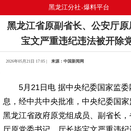
黑龙江分社
爆料平台
•
黑龙江省原副省长、公安厅原
宝文严重违纪违法被开除
2026年05月21日 17:05 |
来源：中国新闻网
5月21日电 据中央纪委国家监委
息，经中共中央批准，中央纪委国家
黑龙江省政府原党组成员、副省长，
厅原党委书记、厅长毕宝文严重违纪