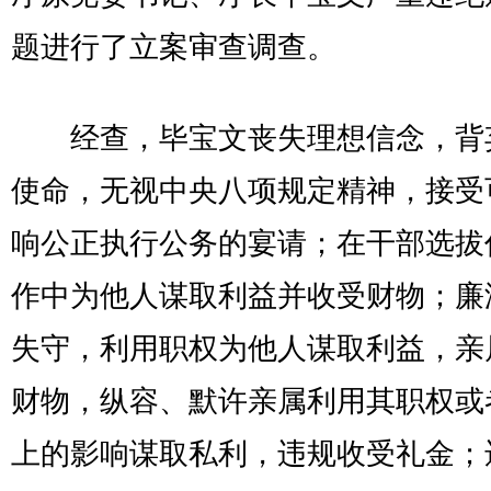
题进行了立案审查调查。
经查，毕宝文丧失理想信念，背
使命，无视中央八项规定精神，接受
响公正执行公务的宴请；在干部选拔
作中为他人谋取利益并收受财物；廉
失守，利用职权为他人谋取利益，亲
财物，纵容、默许亲属利用其职权或
上的影响谋取私利，违规收受礼金；