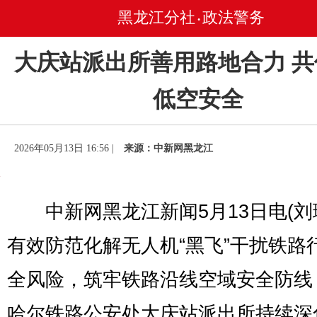
黑龙江分社
政法警务
•
大庆站派出所善用路地合力 
低空安全​
2026年05月13日 16:56 |
来源：中新网黑龙江
​中新网黑龙江新闻5月13日电(刘
有效防范化解无人机“黑飞”干扰铁路
全风险，筑牢铁路沿线空域安全防线
哈尔铁路公安处大庆站派出所持续深