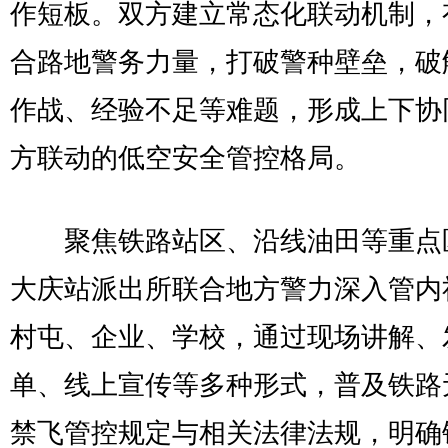
作短板。双方建立常态化联动机制，
合路地警务力量，打破警种壁垒，破
作战、经验不足等难题，形成上下协
方联动的低空安全管控格局。​
聚焦铁路站区、沿线油田等重点
大庆站派出所联合地方警力深入管内
村屯、企业、学校，通过现场讲解、
单、线上宣传等多种形式，普及铁路
禁飞管控规定与相关法律法规，明确