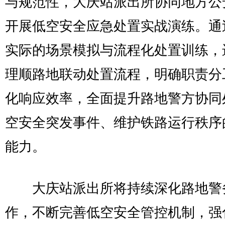
与规范性，大庆站派出所协同地方公
开展低空安全应急处置实战演练。通
实际的场景模拟与流程化处置训练，
理顺路地联动处置流程，明确职责分
化响应效率，全面提升路地警方协同
空安全突发事件、维护铁路运行秩序
能力。
大庆站派出所将持续深化路地警
作，不断完善低空安全管控机制，强