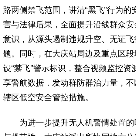
路两侧禁飞范围，讲清“黑飞”行为的
害与法律后果，全面提升沿线群众安
意识，从源头遏制违规升空、无证飞
题。同时，在大庆站周边及重点区段
设“禁飞”警示标识，整合视频监控资
享警航数据，发动群防群治力量，不
辖区低空安全管控措施。​
为进一步提升无人机警情处置的