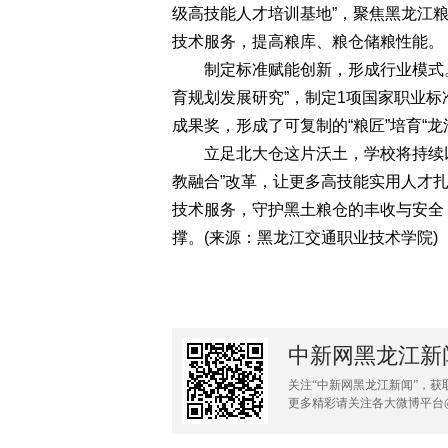
级高技能人才培训基地”，聚焦黑龙江
技术服务，提高粮库、粮仓储粮性能。
制定标准赋能创新，形成行业模式。完
育规划发展研究”，制定1项国家职业
成果奖，形成了可复制的“粮匠”培育“龙
立足北大仓这片沃土，学校将持续以“
教融合”改革，让更多高技能实用人才
技术服务，守护黑土粮仓的丰收与安全
撑。(来源：黑龙江交通职业技术学院)
中新网黑龙江新
关注“中新网黑龙江新闻”，获
更多精彩请关注各大微博平台