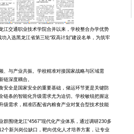
江交通职业技术学院合并以来，学校整合办学优势
成功入选黑龙江省第三轮“双高计划”建设名单，为筑牢
、与产业共振。学校精准对接国家战略与区域需
新链深度耦合。
安全是国家安全的重要基础，储运环节更是关键防
全链条的智能化升级需求尤为迫切。学校敏锐把握这
升级需求，精准匹配省内粮食产业对复合型技术技能
绕龙江“4567”现代化产业体系，通过调研230多
12个新兴岗位缺口，靶向优化人才培养方案，让专业