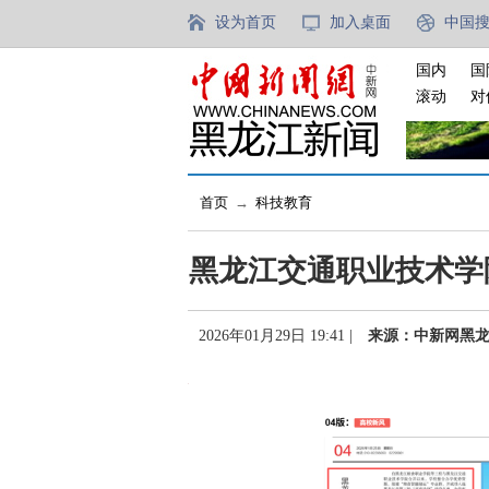
设为首页
加入桌面
中国
国内
国
滚动
对
首页
→
科技教育
黑龙江交通职业技术学
2026年01月29日 19:41 |
来源：中新网黑