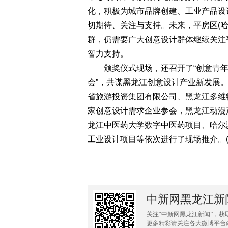
化，积极为城市品牌创建、工业产品设
切期待、关注与支持。未来，平房区(
群，仍需要广大创意设计群体继续关注平
智力支持。
颁奖仪式现场，还召开了“创意青年
会”，共谋黑龙江创意设计产业新发展
省旅游投资集团有限公司、黑龙江多维
家创意设计需求企业参会，黑龙江动漫产
龙江中医药大学数字中医药项目、哈尔
工业设计项目等依次进行了现场推介。(
中新网黑龙江新
关注“中新网黑龙江新闻”，获
更多精彩请关注各大微博平台