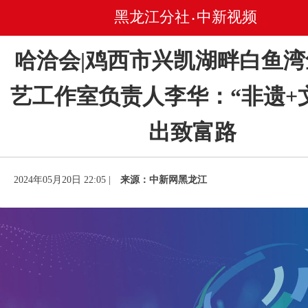
黑龙江分社
中新视频
•
哈洽会|鸡西市兴凯湖畔白鱼湾
艺工作室负责人李华：“非遗+
出致富路
2024年05月20日 22:05 |
来源：中新网黑龙江