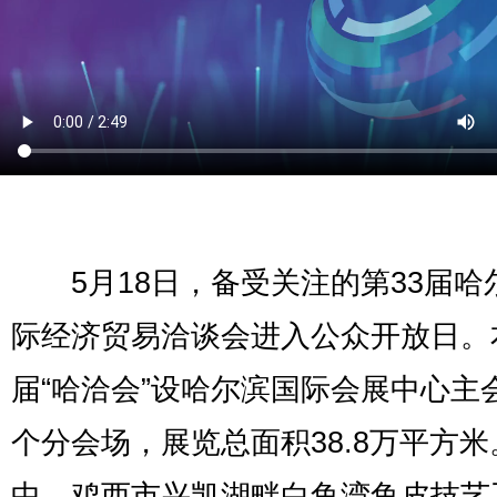
5月18日，备受关注的第33届哈
际经济贸易洽谈会进入公众开放日。
届“哈洽会”设哈尔滨国际会展中心主
个分会场，展览总面积38.8万平方米
中，鸡西市兴凯湖畔白鱼湾鱼皮技艺