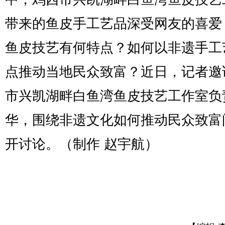
带来的鱼皮手工艺品深受网友的喜爱
鱼皮技艺有何特点？如何以非遗手工
点推动当地民众致富？近日，记者邀
市兴凯湖畔白鱼湾鱼皮技艺工作室负
华，围绕非遗文化如何推动民众致富
开讨论。（制作 赵宇航）