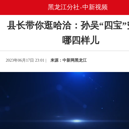
黑龙江分社
中新视频
•
县长带你逛哈洽：孙吴“四宝”
哪四样儿
2023年06月17日 23:01 |
来源：中新网黑龙江