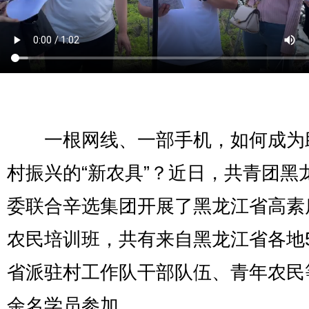
一根网线、一部手机，如何成为
村振兴的“新农具”？近日，共青团黑
委联合辛选集团开展了黑龙江省高素
农民培训班，共有来自黑龙江省各地
省派驻村工作队干部队伍、青年农民等
余名学员参加。