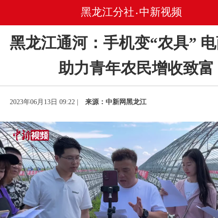
黑龙江分社
中新视频
•
黑龙江通河：手机变“农具” 
助力青年农民增收致富
2023年06月13日 09:22 |
来源：中新网黑龙江