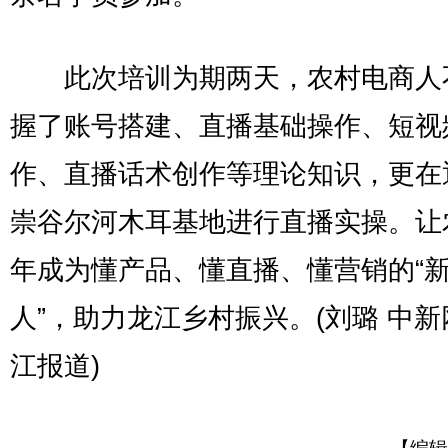
此次培训为期两天，农村电商人
握了账号搭建、直播基础操作、短视
作、直播话术创作等理论知识，更在
崇谷尔河木耳基地进行直播实操。让
年成为懂产品、懂直播、懂营销的“
人”，助力龙江乡村振兴。(刘璐 中
江报道)