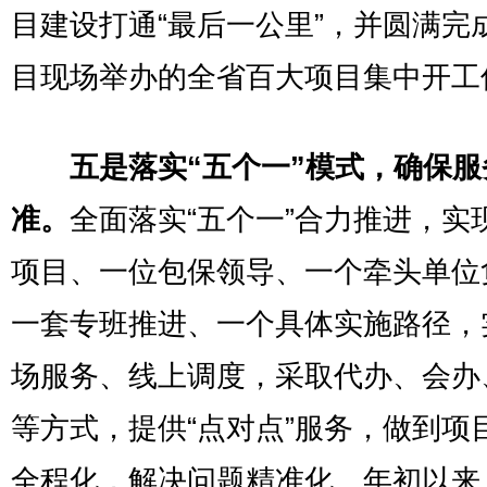
目建设打通“最后一公里”，并圆满完
目现场举办的全省百大项目集中开工
五是落实“五个一”模式，确保服
准。
全面落实“五个一”合力推进，实
项目、一位包保领导、一个牵头单位
一套专班推进、一个具体实施路径，
场服务、线上调度，采取代办、会办
等方式，提供“点对点”服务，做到项
全程化，解决问题精准化。年初以来