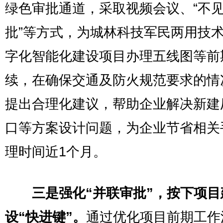
绿色审批通道，采取视频会议、“不
批”等方式，为城林科技军民两用技
字化智能化建设项目办理五线图等前
续，在确保交通及防火规范要求的情
提出合理化建议，帮助企业解决新建
口等方案设计问题，为企业节省相关
理时间近1个月。
三是强化“并联审批”，按下项目
设“快进键”。
通过优化项目前期工作