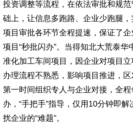
投资调整等流程，在依法审批和规范
础上，让信息多跑路、企业少跑腿，
项目审批各环节全程提速，保证了企
项目“秒批闪办”。当得知北大荒泰华
准化加工车间项目，因企业对项目立
办理流程不熟悉，影响项目推进，区
第一时间组织专人与企业对接，全程
办，“手把手”指导，仅用10分钟即解
扰企业的“难题”。