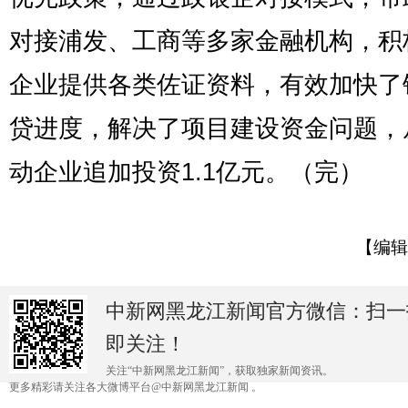
对接浦发、工商等多家金融机构，积
企业提供各类佐证资料，有效加快了
贷进度，解决了项目建设资金问题，
动企业追加投资1.1亿元。（完）
【编辑
中新网黑龙江新闻官方微信：扫一
即关注！
关注“中新网黑龙江新闻”，获取独家新闻资讯。
更多精彩请关注各大微博平台@中新网黑龙江新闻 。