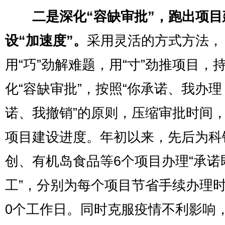
二是深化“容缺审批”，跑出项目
设“加速度”。
采用灵活的方式方法，
用“巧”劲解难题，用“寸”劲推项目，
化“容缺审批”，按照“你承诺、我办
诺、我撤销”的原则，压缩审批时间
项目建设进度。年初以来，先后为科
创、有机岛食品等6个项目办理“承诺
工”，分别为每个项目节省手续办理时
0个工作日。同时克服疫情不利影响