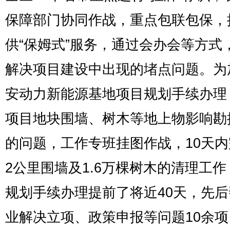
保障部门协同作战，重点包联包保，
供“保姆式”服务，通过会办会等方式
解决项目建设中出现的堵点问题。为
安动力新能源基地项目规划手续办理
项目地块围墙、树木等地上物影响勘
的问题，工作专班挂图作战，10天
2公里围墙及1.6万棵树木的清理工
规划手续办理提前了将近40天，先
业解决立项、政策申报等问题10余