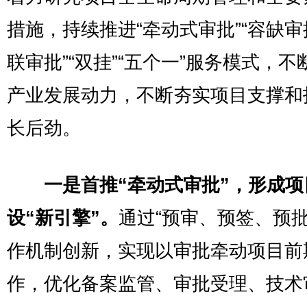
措施，持续推进“牵动式审批”“容缺审批
联审批”“双挂”“五个一”服务模式，不
产业发展动力，不断夯实项目支撑和
长后劲。
一是首推“牵动式审批”，形成项
设“新引擎”。
通过“预审、预签、预批
作机制创新，实现以审批牵动项目前
作，优化备案监管、审批受理、技术