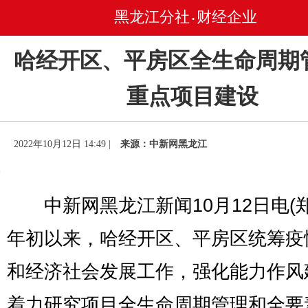
黑龙江分社
财经企业
•
哈经开区、平房区全生命周期
重点项目建设
2022年10月12日 14:49 |
来源：中新网黑龙江
中新网黑龙江新闻10月12日电(郑
年初以来，哈经开区、平房区统筹疫
和经济社会发展工作，强化能力作风
着力研究项目全生命周期管理和全要