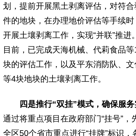
划，提前开展黑土剥离评估，对符合
件的地块，在办理地价评估等手续时
开展土壤剥离工作，实现“并联”推进
目前，已完成天海机械、代莉食品等
块的评估工作，以及平东消防队、文
等4块地块的土壤剥离工作。
四是推行“双挂”模式，确保服务
通过将重点项目在政府部门“挂号”，
全区50个省市重点进行“挂牌”标识，