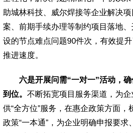
助城林科技、威尔焊接等企业解决项
案、前期手续办理等制约项目落地、
设的节点难点问题90件次，有效提
推进速度。
六是开展问需“一对一”活动，确
到位。
不断拓宽项目服务渠道，为企
供“全方位”服务，在惠企政策方面，
政策“一本通”，为企业明确申报要求