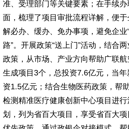
准、受理部门等关键要素；在手续办
面，梳理了项目审批流程详解，便于
解必办、缓办、免办事项，避免企业
路”。开展政策“送上门”活动，结合
政策，从市场、产业方向帮助广联航
生成项目3个，总投资7.6亿元，当
资1.5亿元；结合生物医药政策，帮
检测精准医疗健康创新中心项目进行
划，列为省百大项目，享受省百大项
优先政策，通过政银企对接模式，帮