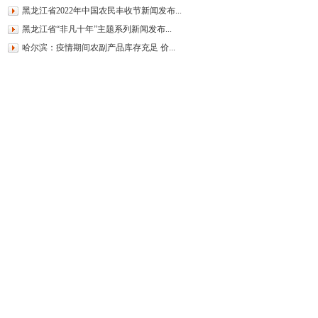
黑龙江省2022年中国农民丰收节新闻发布...
黑龙江省“非凡十年”主题系列新闻发布...
哈尔滨：疫情期间农副产品库存充足 价...