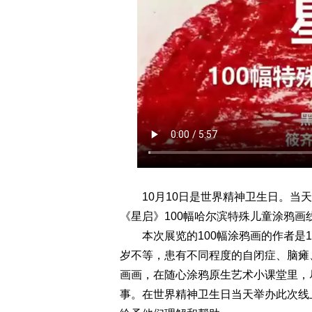
10月10日是世界精神卫生日。当天
《星启》100幅哈尔滨特殊儿童涂鸦画
本次展览的100幅涂鸦画的作者是1
岁不等，患有不同程度的自闭症、脑瘫
画画，在随心涂鸦原生艺术小课堂里，
事。在世界精神卫生日当天举办此次线