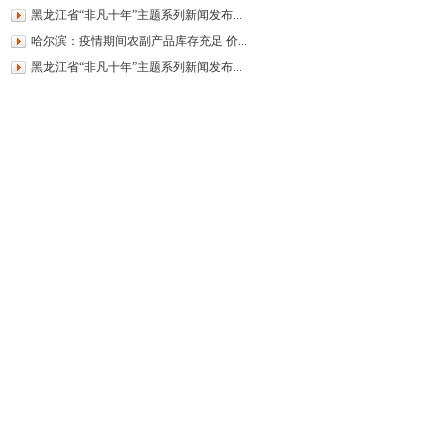
黑龙江省“非凡十年”主题系列新闻发布...
哈尔滨：疫情期间农副产品库存充足 价...
黑龙江省“非凡十年”主题系列新闻发布...