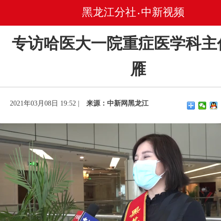
黑龙江分社
中新视频
•
专访哈医大一院重症医学科主
雁
2021年03月08日 19:52 |
来源：中新网黑龙江