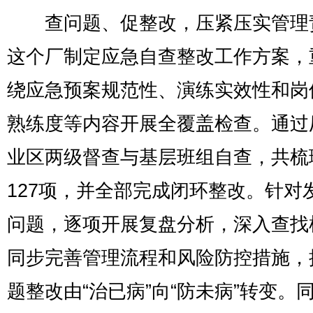
查问题、促整改，压紧压实管理
这个厂制定应急自查整改工作方案，
绕应急预案规范性、演练实效性和岗
熟练度等内容开展全覆盖检查。通过
业区两级督查与基层班组自查，共梳
127项，并全部完成闭环整改。针对
问题，逐项开展复盘分析，深入查找
同步完善管理流程和风险防控措施，
题整改由“治已病”向“防未病”转变。