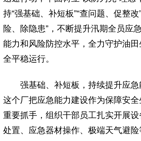
持“强基础、补短板”“查问题、促整改”
险、除隐患”，不断提升汛期全员应
能力和风险防控水平，全力守护油田
全平稳运行。
强基础、补短板，持续提升应急
这个厂把应急能力建设作为保障安全
重要抓手，组织干部员工扎实开展设
处置、应急器材操作、极端天气避险