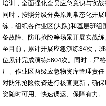
培训，全面强化全员应急意识与实战
同时，按照分级分类原则常态化开展
练，组织各作业区(大队)和基层班组
备故障、防汛抢险等场景开展实战练
至目前，累计开展应急演练34次，
位累计完成演练5604次。同时，严
厂、作业区两级应急物资库管理责任
对防汛抢险物资进行核查更新，确保
资随时可用、快速调运、保障有力。