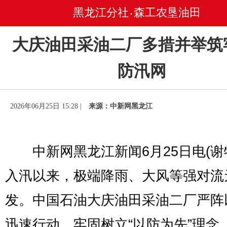
黑龙江分社
森工农垦油田
•
大庆油田采油二厂多措并举筑
防汛网
2026年06月25日 15:28 |
来源：中新网黑龙江
中新网黑龙江新闻6月25日电(谢
入汛以来，极端降雨、大风等强对流
发。中国石油大庆油田采油二厂严阵
迅速行动，牢固树立“以防为先”理念