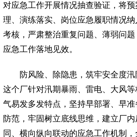
对应急工作开展情况抽查验证，将预
理、演练落实、岗位应急履职情况纳
考核，严肃整治重复问题、薄弱问题
应急工作落地见效。
防风险、除隐患，筑牢安全度汛
这个厂针对汛期暴雨、雷电、大风等
气易发多发特点，坚持早部署、早准
防范，牢固树立底线思维，建立厂内
同、横向纵向联动的应急工作机制，