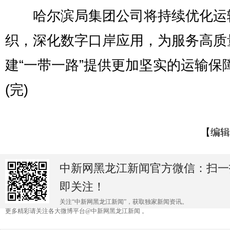
哈尔滨局集团公司将持续优化运
织，深化数字口岸应用，为服务高质
建“一带一路”提供更加坚实的运输保
(完)
【编辑
中新网黑龙江新闻官方微信：扫一
即关注！
关注“中新网黑龙江新闻”，获取独家新闻资讯。
更多精彩请关注各大微博平台@中新网黑龙江新闻 。