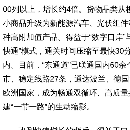
00列以上，增长约4倍。货物品类从
小商品升级为新能源汽车、光伏组件
种高附加值产品。得益于“数字口岸”
快通”模式，通关时间压缩至最快30
内。目前，“东通道”已联通国内60余
市、稳定线路27条，通达波兰、德国
欧洲国家，成为畅通双循环、高质量
建“一带一路”的生动缩影。