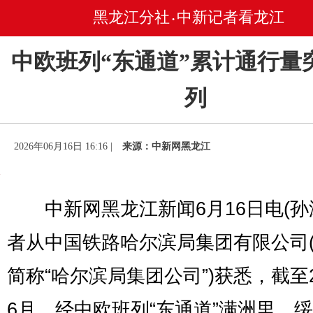
黑龙江分社
中新记者看龙江
•
中欧班列“东通道”累计通行量
列
2026年06月16日 16:16 |
来源：中新网黑龙江
中新网黑龙江新闻6月16日电(孙
者从中国铁路哈尔滨局集团有限公司
简称“哈尔滨局集团公司”)获悉，截至2
6月，经中欧班列“东通道”满洲里、