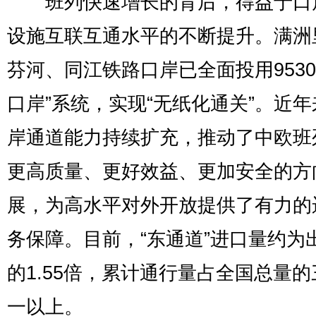
班列快速增长的背后，得益于口
设施互联互通水平的不断提升。满洲
芬河、同江铁路口岸已全面投用9530
口岸”系统，实现“无纸化通关”。近
岸通道能力持续扩充，推动了中欧班
更高质量、更好效益、更加安全的方
展，为高水平对外开放提供了有力的
务保障。目前，“东通道”进口量约为
的1.55倍，累计通行量占全国总量
一以上。