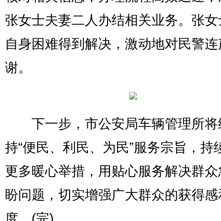
张女士夫妻二人办结相关业务。张女
自身困难得到解决，激动地对民警连
谢。
下一步，市公安局车辆管理所将
持“便民、利民、为民”服务宗旨，持
更多暖心举措，用贴心服务解决群众
盼问题，切实增强广大群众的获得感
度。(完)