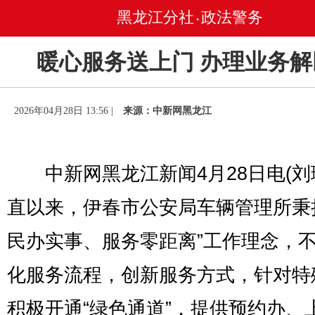
黑龙江分社
政法警务
•
暖心服务送上门 办理业务解
2026年04月28日 13:56 |
来源：中新网黑龙江
中新网黑龙江新闻4月28日电(刘
直以来，伊春市公安局车辆管理所秉
民办实事、服务零距离”工作理念，
化服务流程，创新服务方式，针对特
积极开通“绿色通道”，提供预约办、