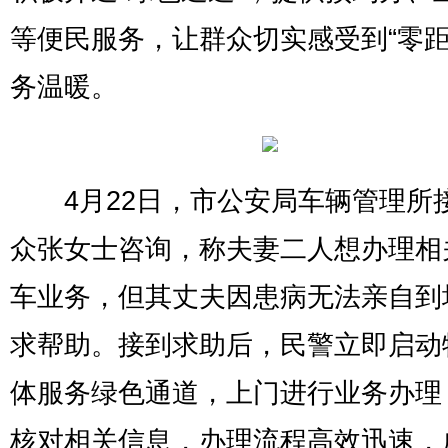
等便民服务，让群众切实感受到“零距
务温暖。
4月22日，市公安局车辆管理所
众张女士咨询，称夫妻二人想办理相
车业务，但其丈夫因患病无法亲自到
求帮助。接到求助后，民警立即启动
体服务绿色通道，上门进行业务办理
核对相关信息，办理流程高效迅速，