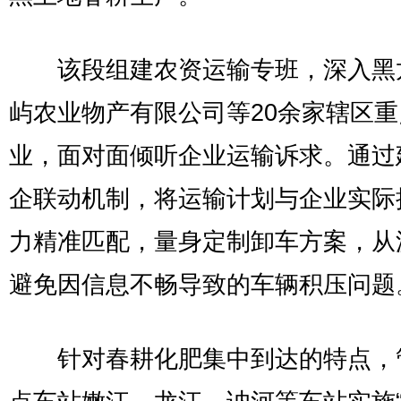
该段组建农资运输专班，深入黑
屿农业物产有限公司等20余家辖区重
业，面对面倾听企业运输诉求。通过
企联动机制，将运输计划与企业实际
力精准匹配，量身定制卸车方案，从
避免因信息不畅导致的车辆积压问题
针对春耕化肥集中到达的特点，