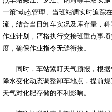
点车站嫩江、龙江、讷河等车站实施
一策”动态管理。当班站调实时追踪
流，结合当日卸车实况及库存量，科
作业计划，严格执行交接班重点事项
度，确保作业指令无缝衔接。
同时，车站紧盯天气预报，根据
降水变化动态调整卸车地点，提前规
天气对化肥存储的不利影响。