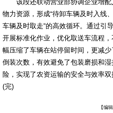
该段还联动营业部协调企业增配
物力资源，形成“待卸车辆及时入线
车辆及时取走”的高效循环。通过引
开展标准化作业，优化取送车流程，
幅压缩了车辆在站停留时间，更减少
倒装次数，有效避免了包装磨损和湿
险，实现了农资运输的安全与效率双
(完)
【编辑