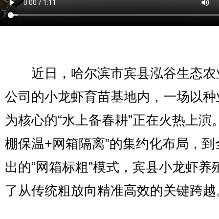
近日，哈尔滨市宾县泓谷生态农
公司的小龙虾育苗基地内，一场以种
为核心的“水上备春耕”正在火热上演
棚保温+网箱隔离”的集约化布局，到
出的“网箱标粗”模式，宾县小龙虾养
了从传统粗放向精准高效的关键跨越