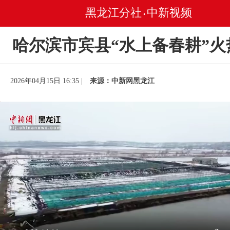
黑龙江分社
中新视频
•
哈尔滨市宾县“水上备春耕”火
2026年04月15日 16:35 |
来源：中新网黑龙江