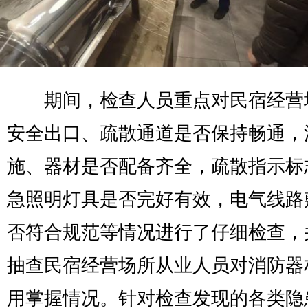
期间，检查人员重点对民宿经营
安全出口、疏散通道是否保持畅通，
施、器材是否配备齐全，疏散指示标
急照明灯具是否完好有效，电气线路
否符合规范等情况进行了仔细检查，
抽查民宿经营场所从业人员对消防器
用掌握情况。针对检查发现的各类隐