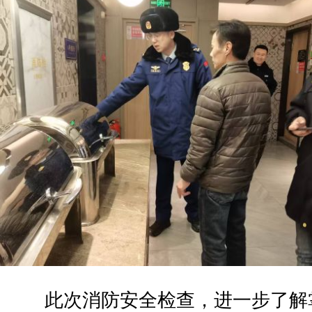
此次消防安全检查，进一步了解