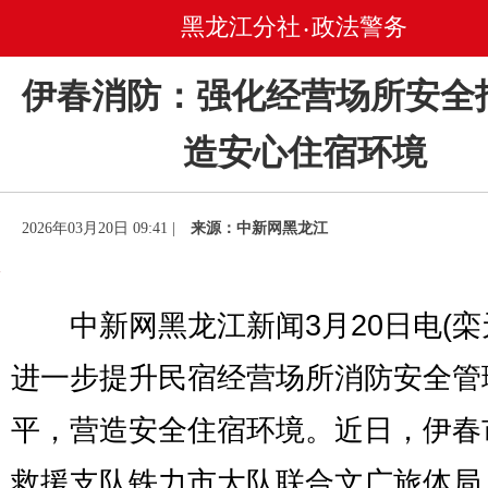
黑龙江分社
政法警务
•
伊春消防：强化经营场所安全
造安心住宿环境
2026年03月20日 09:41 |
来源：中新网黑龙江
中新网黑龙江新闻3月20日电(栾
进一步提升民宿经营场所消防安全管
平，营造安全住宿环境。近日，伊春
救援支队铁力市大队联合文广旅体局