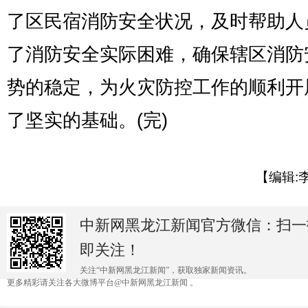
了区民宿消防安全状况，及时帮助人
了消防安全实际困难，确保辖区消防
势的稳定，为火灾防控工作的顺利开
了坚实的基础。(完)
【编辑:
中新网黑龙江新闻官方微信：扫一
即关注！
关注“中新网黑龙江新闻”，获取独家新闻资讯。
更多精彩请关注各大微博平台@中新网黑龙江新闻 。