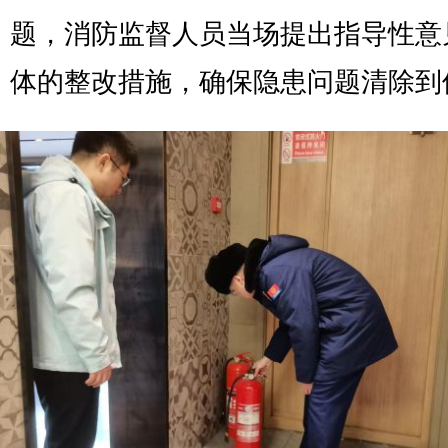
题，消防监督人员当场提出指导性意
体的整改措施，确保隐患问题清除到