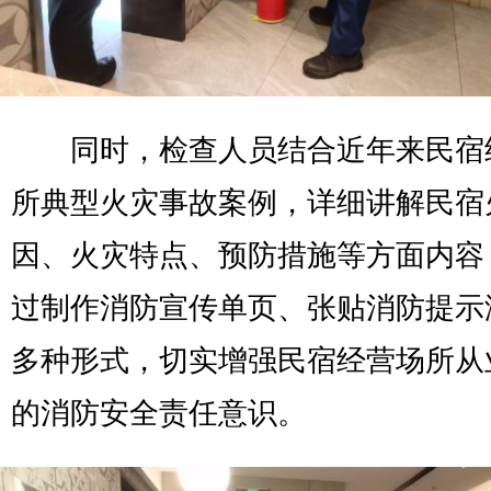
同时，检查人员结合近年来民宿
所典型火灾事故案例，详细讲解民宿
因、火灾特点、预防措施等方面内容
过制作消防宣传单页、张贴消防提示
多种形式，切实增强民宿经营场所从
的消防安全责任意识。