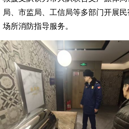
局、市监局、工信局等多部门开展民
场所消防指导服务。