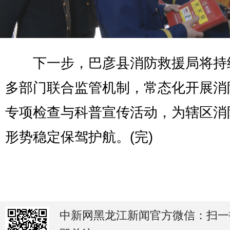
下一步，巴彦县消防救援局将持
多部门联合监管机制，常态化开展消
专项检查与科普宣传活动，为辖区消
形势稳定保驾护航。(完)
中新网黑龙江新闻官方微信：扫一