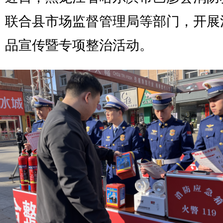
联合县市场监督管理局等部门，开展
品宣传暨专项整治活动。