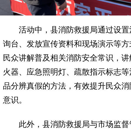
活动中，县消防救援局通过设置
询台、发放宣传资料和现场演示等方
民众讲解普及相关消防安全常识，讲
火器、应急照明灯、疏散指示标志等
品分辨真假的方法，有效提升民众消
意识。
此外，县消防救援局与市场监督