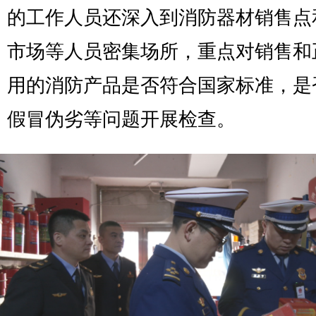
的工作人员还深入到消防器材销售点
市场等人员密集场所，重点对销售和
用的消防产品是否符合国家标准，是
假冒伪劣等问题开展检查。