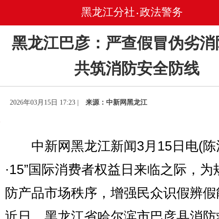
黑龙江分社
政法警务
•
黑龙江巴彦：严查假冒伪劣消
共筑消防安全防线
2026年03月15日 17:23 |
来源：中新网黑龙江
中新网黑龙江新闻3月15日电(陈洋
·15”国际消费者权益日来临之际，为
防产品市场秩序，增强民众识假辨假
近日，黑龙江省哈尔滨市巴彦县消防