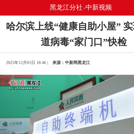
黑龙江分社
中新视频
•
哈尔滨上线“健康自助小屋” 
道病毒“家门口”快检
2025年12月01日 18:46 |
来源：中新网黑龙江