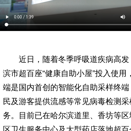
近日，随着冬季呼吸道疾病高发
滨市超百座“健康自助小屋”投入使用
端是国内首创的智能化自助采样终端
民及游客提供流感等常见病毒检测采
务。目前已在哈尔滨道里、香坊等区
区卫生服务中心及大型药店落地超百