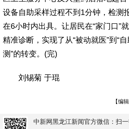
设备自助采样过程不到1分钟，检测
在6小时内出具。让居民在“家门口”
精准诊断，实现了从“被动就医”到“自
测”的转变。(完)
刘锡菊 于琨
【编辑
中新网黑龙江新闻官方微信：扫一