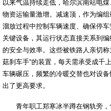
以来气温持续走低，哈尔滨南站电煤
物资运输量激增。减速顶，作为编组
溜放过程中控制车辆速度、确保停车
关键设备，其运行状态直接关系到编
的安全与效率。这些被铁路人亲切称
菇刹车手”的装置，每天需承受成千
车辆碾压，频繁的冷暖交替也对设备
出了更高要求。
青年职工郑寒冰半蹲在钢轨旁，