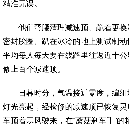
精准无误。
他们弯腰清理减速顶、跪着更换
密封胶圈、趴在冰冷的地上测试制动
平均每人每天要在线路里往返近十公
修上百个减速顶。
日暮时分，气温接近零度，编组
灯光亮起，经检修的减速顶已恢复灵
车顶着寒风驶来，在“蘑菇刹车手”的