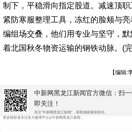
制下，平稳滑向指定股道。减速顶职
紧防寒服整理工具，冻红的脸颊与亮
编组场交叠，他们用专业与坚守，默
着北国秋冬物资运输的钢铁动脉。(完
【编辑:
中新网黑龙江新闻官方微信：扫一
即关注！
关注“中新网黑龙江新闻”，获取独家新闻资讯。
更多精彩请关注各大微博平台@中新网黑龙江新闻 。