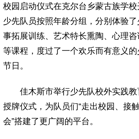
校园启动仪式在克尔台乡蒙古族学校
少先队员按照年龄分组，分别体验了
事拓展训练、艺术特长熏陶、心理咨
等课程，度过了一个欢乐而有意义的
节日。
佳木斯市举行少先队校外实践教
授牌仪式，为队员们“走出校园、接
会”搭建了更广阔的平台。