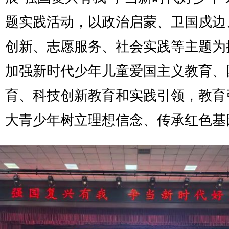
题实践活动，以政治启蒙、卫国戍边
创新、志愿服务、社会实践等主题为
加强新时代少年儿童爱国主义教育、
育、科技创新教育和实践引领，教育
大青少年树立理想信念、传承红色基