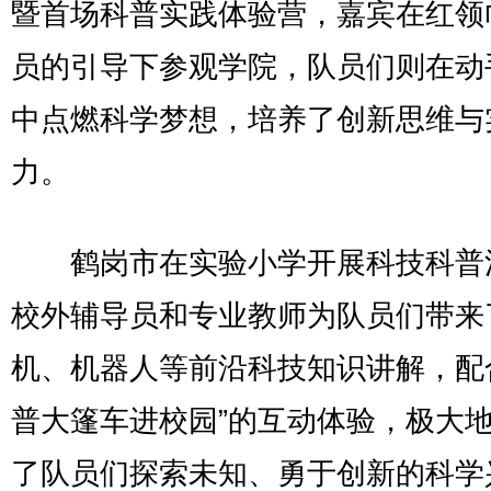
暨首场科普实践体验营，嘉宾在红领
员的引导下参观学院，队员们则在动
中点燃科学梦想，培养了创新思维与
力。
鹤岗市在实验小学开展科技科普
校外辅导员和专业教师为队员们带来
机、机器人等前沿科技知识讲解，配
普大篷车进校园”的互动体验，极大
了队员们探索未知、勇于创新的科学