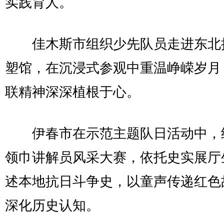
实践育人。
佳木斯市组织少先队员走进东北
塑馆，在沉浸式参观中重温峥嵘岁月
联精神深深植根于心。
伊春市在示范主题队日活动中，
领巾讲解员风采大赛，依托史实展厅
述本地抗日斗争史，以童声传递红色
深化历史认知。