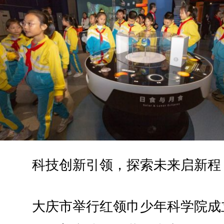
科技创新引领，探索未来启新程
大庆市举行红领巾少年科学院成