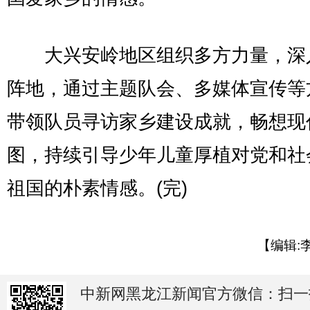
大兴安岭地区组织多方力量，深
阵地，通过主题队会、多媒体宣传等
带领队员寻访家乡建设成就，畅想现
图，持续引导少年儿童厚植对党和社
祖国的朴素情感。(完)
【编辑:
中新网黑龙江新闻官方微信：扫一