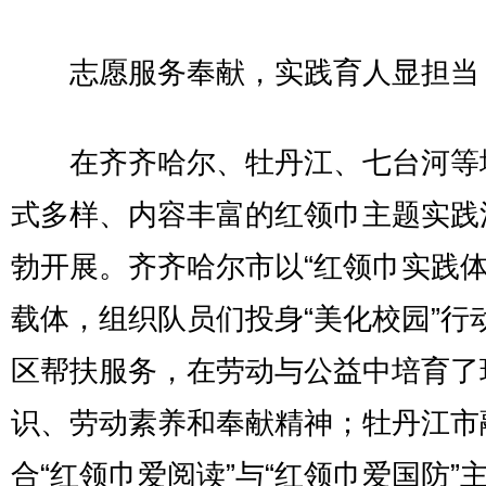
志愿服务奉献，实践育人显担当
在齐齐哈尔、牡丹江、七台河等
式多样、内容丰富的红领巾主题实践
勃开展。齐齐哈尔市以“红领巾实践体
载体，组织队员们投身“美化校园”行
区帮扶服务，在劳动与公益中培育了
识、劳动素养和奉献精神；牡丹江市
合“红领巾爱阅读”与“红领巾爱国防”