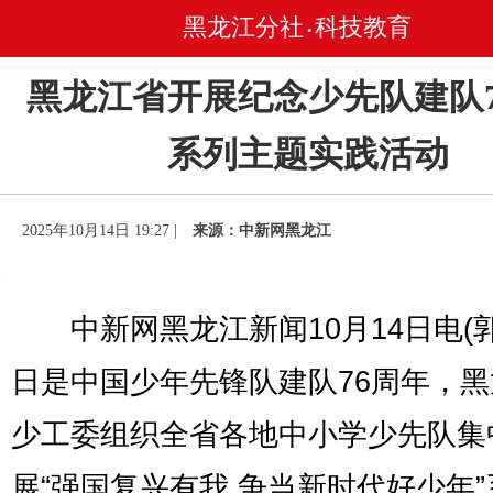
黑龙江分社
科技教育
•
黑龙江省开展纪念少先队建队7
系列主题实践活动
2025年10月14日 19:27 |
来源：中新网黑龙江
中新网黑龙江新闻10月14日电(郭
日是中国少年先锋队建队76周年，
少工委组织全省各地中小学少先队集
展“强国复兴有我 争当新时代好少年