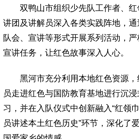
双鸭山市组织少先队工作者、红
讲团及讲解员深入各类实践阵地，通
队会、宣讲等形式开展系列活动，严
宣讲任务，让红色故事深入人心。
黑河市充分利用本地红色资源，
员走进红色与国防教育基地进行沉浸
习，并在入队仪式中创新融入“红领
员讲述本土红色历史”环节，深化了
国爱家乡的情感。