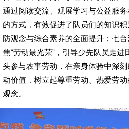
通过阅读交流、观展学习与公益服务
的方式，有效促进了队员们的知识积
防观念与综合素养的全面提升；七台
焦“劳动最光荣”，引导少先队员走进
头参与农事劳动，在亲身体验中深刻
动价值，树立起尊重劳动、热爱劳动
观念。