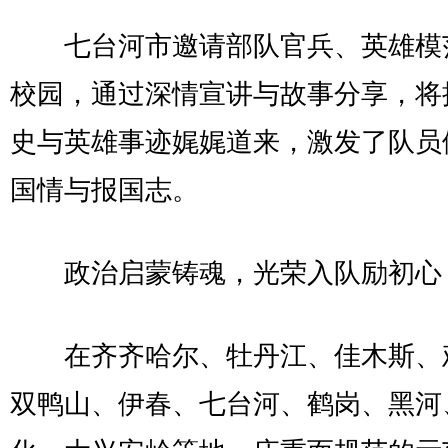
七台河市邀请部队官兵、英雄模
校园，通过深情宣讲与故事分享，将
史与英雄事迹娓娓道来，激发了队员
国情与报国志。
政治启蒙铸魂，光荣入队励初心
在齐齐哈尔、牡丹江、佳木斯、
双鸭山、伊春、七台河、鹤岗、黑河