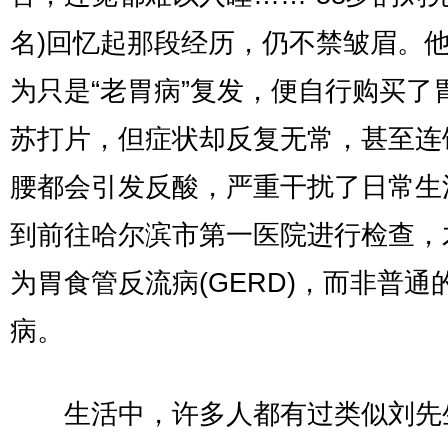
名)回忆起那段经历，仍不禁皱眉。
为只是“老胃病”复发，便自行购买了
苏打片，但症状却反复无常，甚至连
腰都会引发反酸，严重干扰了日常生
到前往哈尔滨市第一医院进行检查，
为胃食管反流病(GERD)，而非普通
病。
生活中，许多人都有过类似刘先