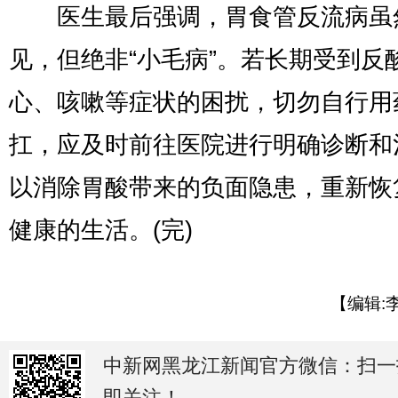
医生最后强调，胃食管反流病虽
见，但绝非“小毛病”。若长期受到反
心、咳嗽等症状的困扰，切勿自行用
扛，应及时前往医院进行明确诊断和
以消除胃酸带来的负面隐患，重新恢
健康的生活。(完)
【编辑:
中新网黑龙江新闻官方微信：扫一
即关注！