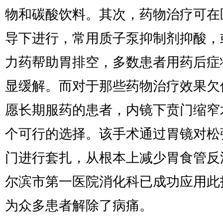
物和碳酸饮料。其次，药物治疗可在
导下进行，常用质子泵抑制剂抑酸，
力药帮助胃排空，多数患者用药后症
显缓解。而对于那些药物治疗效果欠
愿长期服药的患者，内镜下贲门缩窄
个可行的选择。该手术通过胃镜对松
门进行套扎，从根本上减少胃食管反
尔滨市第一医院消化科已成功应用此
为众多患者解除了病痛。