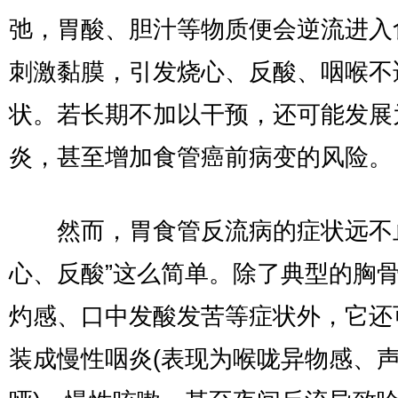
弛，胃酸、胆汁等物质便会逆流进入
刺激黏膜，引发烧心、反酸、咽喉不
状。若长期不加以干预，还可能发展
炎，甚至增加食管癌前病变的风险。
然而，胃食管反流病的症状远不止
心、反酸”这么简单。除了典型的胸
灼感、口中发酸发苦等症状外，它还
装成慢性咽炎(表现为喉咙异物感、