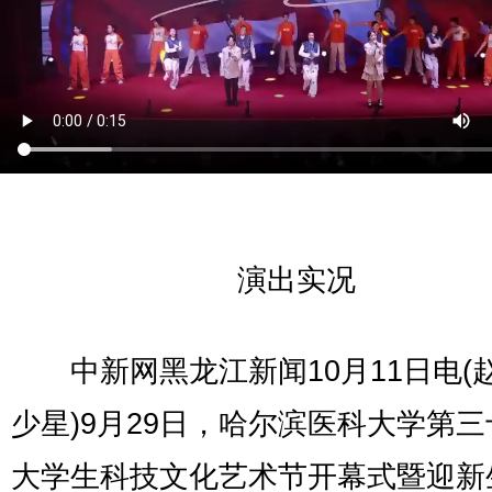
演出实况
中新网黑龙江新闻10月11日电(赵
少星)9月29日，哈尔滨医科大学第
大学生科技文化艺术节开幕式暨迎新