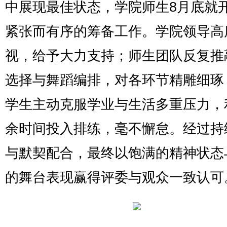
中展现最佳状态，学院师生8月底就
紧张而有序的筹备工作。学院领导高
视，给予大力支持；师生团队反复推
选择与舞蹈编排，对各环节精雕细琢
学生主动克服学业与生活多重压力，
余时间投入排练，毫不懈怠。经过持
与默契配合，最终以饱满的精神状态
的舞台表现赢得评委与观众一致认可