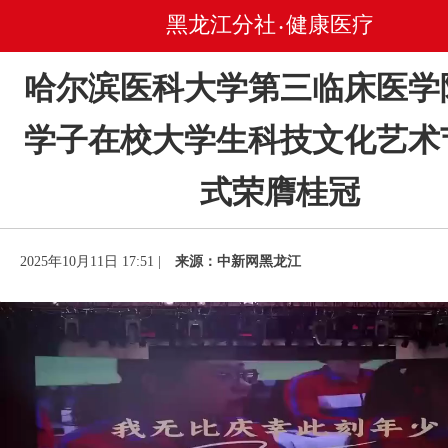
黑龙江分社
健康医疗
•
哈尔滨医科大学第三临床医学
学子在校大学生科技文化艺术
式荣膺桂冠
2025年10月11日 17:51 |
来源：中新网黑龙江