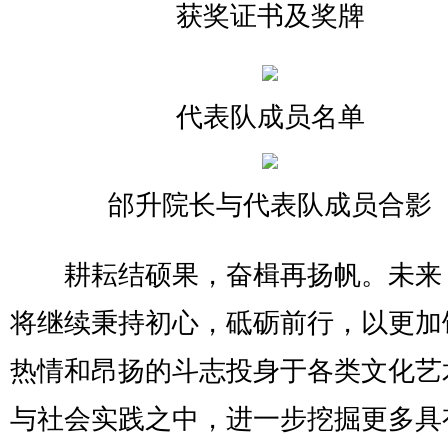
获奖证书及奖牌
代表队成员名单
邰升院长与代表队成员合影
耕耘结硕果，奋楫再扬帆。未来
将继续秉持初心，砥砺前行，以更加
热情和昂扬的斗志投身于各类文化艺
与社会实践之中，进一步挖掘更多具