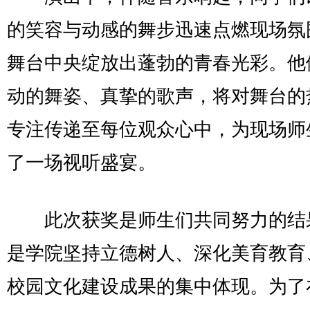
的笑容与动感的舞步迅速点燃现场氛
舞台中央绽放出蓬勃的青春光彩。他
动的舞姿、真挚的歌声，将对舞台的
专注传递至每位观众心中，为现场师
了一场视听盛宴。
此次获奖是师生们共同努力的结
是学院坚持立德树人、深化美育教育
校园文化建设成果的集中体现。为了