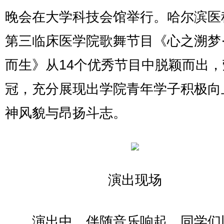
晚会在大学科技会馆举行。哈尔滨医
第三临床医学院歌舞节目《心之溯梦
而生》从14个优秀节目中脱颖而出
冠，充分展现出学院青年学子积极向
神风貌与昂扬斗志。
演出现场
演出中，伴随音乐响起，同学们