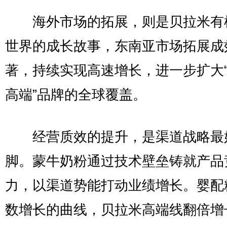
海外市场的拓展，则是贝拉米有
世界的成长故事，东南亚市场拓展成
著，持续实现高速增长，进一步扩大
高端”品牌的全球覆盖。
经营质效的提升，是渠道战略最
脚。蒙牛奶粉通过技术壁垒铸就产品
力，以渠道势能打动业绩增长。婴配
数增长的曲线，贝拉米高端线翻倍增