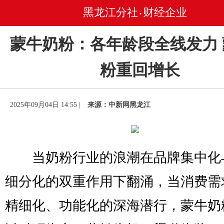
黑龙江分社
财经企业
•
蒙牛奶粉：各年龄段全线发力
粉重回增长
2025年09月04日 14:55 |
来源：中新网黑龙江
当奶粉行业的浪潮在品牌集中化
细分化的双重作用下翻涌，当消费需
精细化、功能化的深海潜行，蒙牛奶