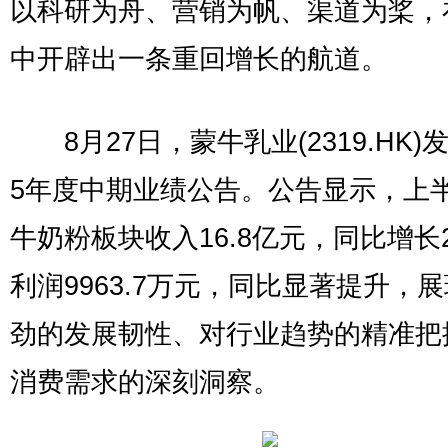
以科研为舟、营销为帆、渠道为桨，
中开辟出一条重回增长的航道。
8月27日，蒙牛乳业(2319.HK)发
5年度中期业绩公告。公告显示，上
牛奶粉板块收入16.8亿元，同比增长2
利润9963.7万元，同比显著提升，
劲的发展韧性、对行业趋势的精准把
消费需求的深刻洞察。