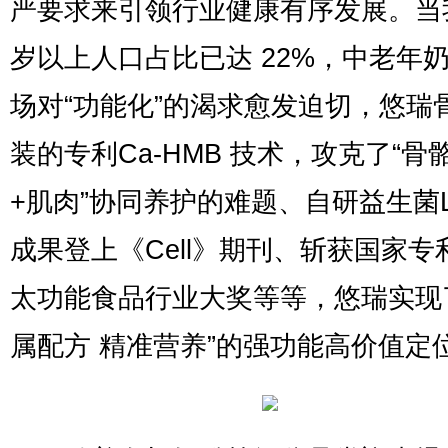
严要求来引领行业健康有序发展。当
岁以上人口占比已达 22%，中老年
场对“功能化”的渴求愈发迫切，悠瑞
装的专利Ca-HMB 技术，攻克了“骨
+肌肉”协同养护的难题、自研益生菌LC
成果登上《Cell》期刊、斩获国家专
太功能食品行业大奖等等，悠瑞实现
属配方 精准营养”的强功能高价值定