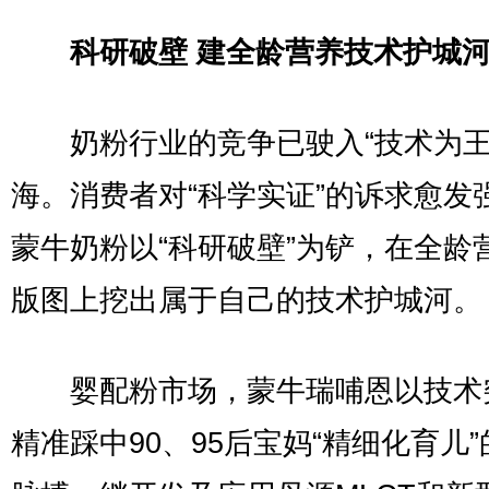
科研破壁 建全龄营养技术护城
奶粉行业的竞争已驶入“技术为王
海。消费者对“科学实证”的诉求愈发
蒙牛奶粉以“科研破壁”为铲，在全龄
版图上挖出属于自己的技术护城河。
婴配粉市场，蒙牛瑞哺恩以技术
精准踩中90、95后宝妈“精细化育儿