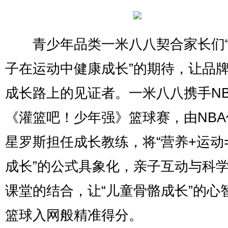
青少年品类一米八八契合家长们“
子在运动中健康成长”的期待，让品
成长路上的见证者。一米八八携手NB
《灌篮吧！少年强》篮球赛，由NBA
星罗斯担任成长教练，将“营养+运动
成长”的公式具象化，亲子互动与科
课堂的结合，让“儿童骨骼成长”的心
篮球入网般精准得分。