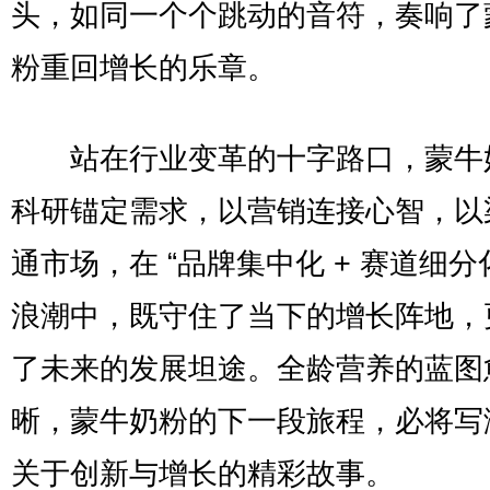
头，如同一个个跳动的音符，奏响了
粉重回增长的乐章。
站在行业变革的十字路口，蒙牛
科研锚定需求，以营销连接心智，以
通市场，在 “品牌集中化 + 赛道细分化
浪潮中，既守住了当下的增长阵地，
了未来的发展坦途。全龄营养的蓝图
晰，蒙牛奶粉的下一段旅程，必将写
关于创新与增长的精彩故事。