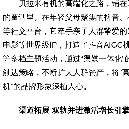
贝拉米有机的高端化之路，铺在
的童话里。在年轻父母聚集的抖音、
等社交平台，它牵手亲子人群挚爱的
电影等世界级IP，打造了抖音AIGC
等多档主题活动，通过“渠媒一体化”
触达策略，不断扩大人群资产，将“
机”的品牌形象深植人心。
渠道拓展 双轨并进激活增长引