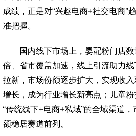
成绩，正是对“兴趣电商+社交电商”
准把握。
国内线下市场上，婴配粉门店数
倍、省市覆盖加速，线上引流助力线
拉新，市场份额逐步扩大，实现收入
增长，成为行业增长新亮点；儿童粉
“传统线下+电商+私域”的全域渠道，
额稳居赛道前列。