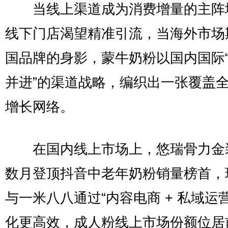
当线上渠道成为消费增量的主阵
线下门店渴望精准引流，当海外市场
国品牌的身影，蒙牛奶粉以国内国际
并进”的渠道战略，编织出一张覆盖
增长网络。
在国内线上市场上，悠瑞骨力金
数月登顶抖音中老年奶粉销量榜首，
与一米八八通过“内容电商 + 私域运
化更高效，成人粉线上市场份额位居