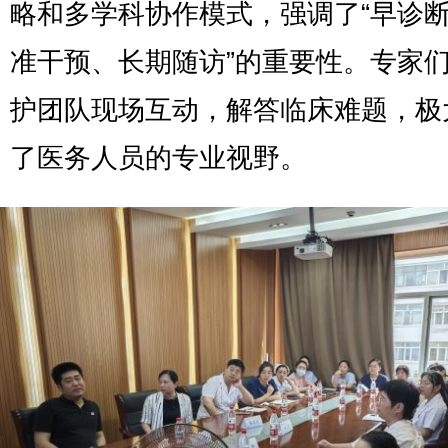
略和多学科协作模式，强调了“早诊
准干预、长期随访”的重要性。专家
护团队现场互动，解答临床难题，极
了医务人员的专业视野。