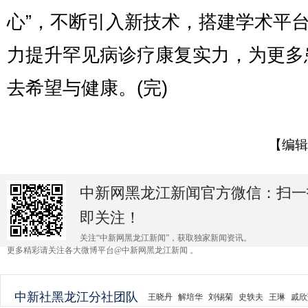
心”，不断引入新技术，搭建学术平
力提升罕见病诊疗康复实力，为更多
去希望与健康。(完)
【编辑
中新网黑龙江新闻官方微信：扫一
即关注！
关注“中新网黑龙江新闻”，获取独家新闻资讯。
更多精彩请关注各大微博平台@中新网黑龙江新闻 。
中新社黑龙江分社团队
王晓丹
解培华
刘锡菊
史轶夫
王琳
戚欣