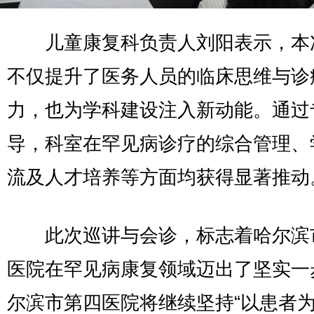
儿童康复科负责人刘阳表示，本
不仅提升了医务人员的临床思维与诊
力，也为学科建设注入新动能。通过
导，科室在罕见病诊疗的综合管理、
流及人才培养等方面均获得显著推动
此次巡讲与会诊，标志着哈尔滨
医院在罕见病康复领域迈出了坚实一
尔滨市第四医院将继续坚持“以患者