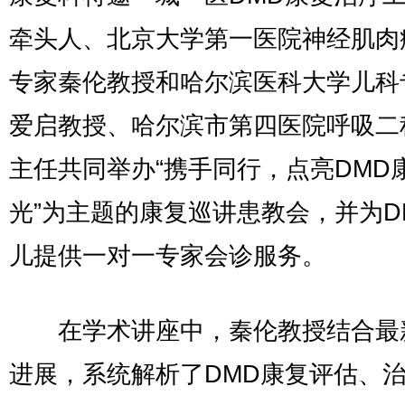
牵头人、北京大学第一医院神经肌肉
专家秦伦教授和哈尔滨医科大学儿科
爱启教授、哈尔滨市第四医院呼吸二
主任共同举办“携手同行，点亮DMD
光”为主题的康复巡讲患教会，并为D
儿提供一对一专家会诊服务。
在学术讲座中，秦伦教授结合最
进展，系统解析了DMD康复评估、