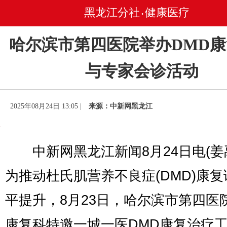
黑龙江分社
健康医疗
•
哈尔滨市第四医院举办DMD
与专家会诊活动
2025年08月24日 13:05 |
来源：中新网黑龙江
中新网黑龙江新闻8月24日电(姜
为推动杜氏肌营养不良症(DMD)康
平提升，8月23日，哈尔滨市第四医
康复科特邀一城一医DMD康复治疗