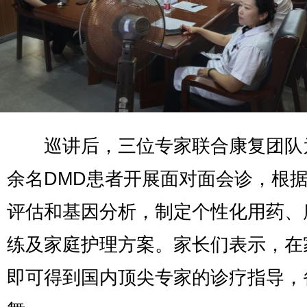
巡讲后，三位专家联合康复团队
余名DMD患者开展面对面会诊，根
评估和基因分析，制定个性化用药、
练及家庭护理方案。家长们表示，在
即可得到国内顶尖专家的诊疗指导，