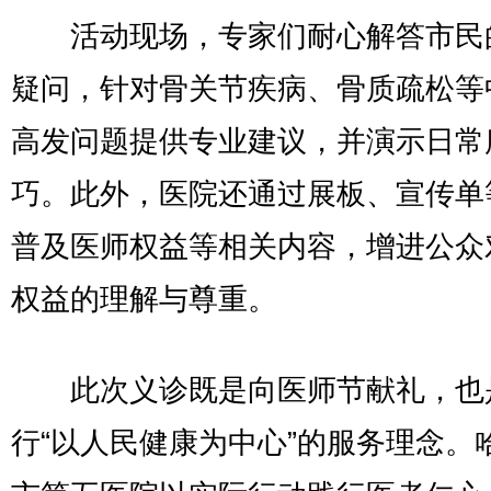
活动现场，专家们耐心解答市民
疑问，针对骨关节疾病、骨质疏松等
高发问题提供专业建议，并演示日常
巧。此外，医院还通过展板、宣传单
普及医师权益等相关内容，增进公众
权益的理解与尊重。
此次义诊既是向医师节献礼，也
行“以人民健康为中心”的服务理念。