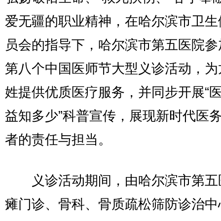
爱无疆的职业精神，在哈尔滨市卫生
员会的指导下，哈尔滨市第五医院参
第八个中国医师节大型义诊活动，为
姓提供优质医疗服务，并同步开展“
益知多少”科普宣传，展现新时代医
者的责任与担当。
义诊活动期间，由哈尔滨市第五
瘫门诊、骨科、骨质疏松筛防诊治中