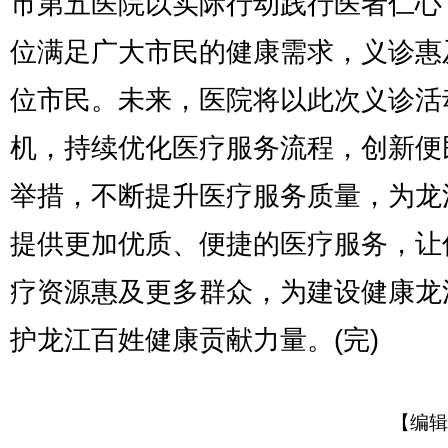
市第五医院以实际行动践行医者仁心
位满足广大市民的健康需求，义诊惠
位市民。未来，医院将以此次义诊活
机，持续优化医疗服务流程，创新便
举措，不断提升医疗服务质量，为龙
提供更加优质、便捷的医疗服务，让
疗资源惠及更多群众，为建设健康龙
护龙江百姓健康贡献力量。(完)
【编辑