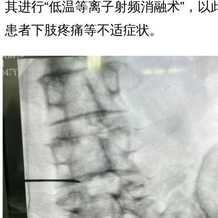
其进行“低温等离子射频消融术”，以
患者下肢疼痛等不适症状。