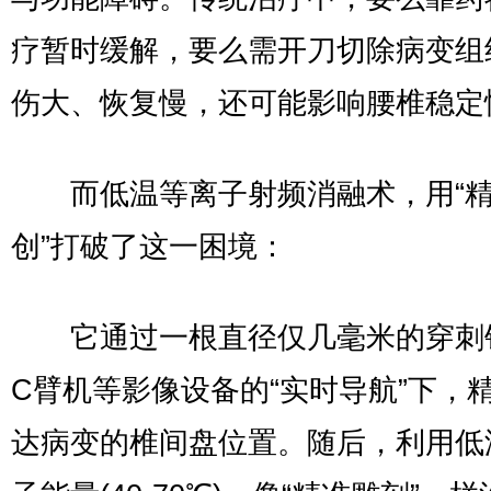
疗暂时缓解，要么需开刀切除病变组
伤大、恢复慢，还可能影响腰椎稳定
而低温等离子射频消融术，用“精
创”打破了这一困境：
它通过一根直径仅几毫米的穿刺
C臂机等影像设备的“实时导航”下，
达病变的椎间盘位置。随后，利用低