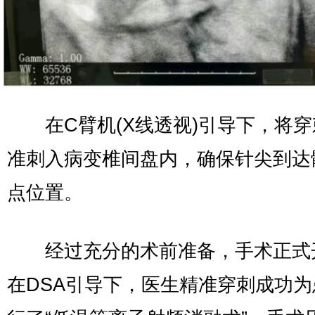
在C臂机(X线透视)引导下，将穿
准刺入病变椎间盘内，确保针尖到达
点位置。
经过充分的术前准备，手术正式
在DSA引导下，医生精准穿刺成功为