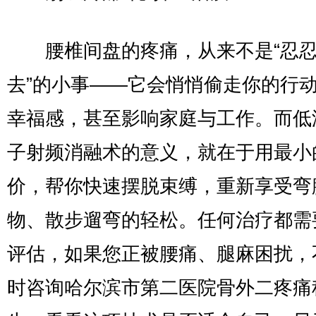
腰椎间盘的疼痛，从来不是“忍忍
去”的小事——它会悄悄偷走你的行
幸福感，甚至影响家庭与工作。而低
子射频消融术的意义，就在于用最小
价，帮你快速摆脱束缚，重新享受弯
物、散步遛弯的轻松。任何治疗都需
评估，如果您正被腰痛、腿麻困扰，
时咨询哈尔滨市第二医院骨外二疼痛