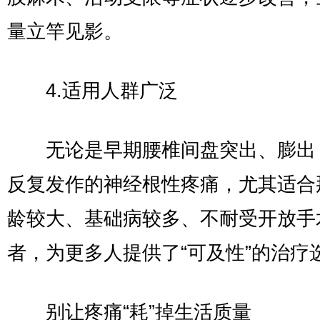
量立竿见影。
4.适用人群广泛
无论是早期腰椎间盘突出、膨出
反复发作的神经根性疼痛，尤其适合
龄较大、基础病较多、不耐受开放手
者，为更多人提供了“可及性”的治疗
别让疼痛“耗”掉生活质量