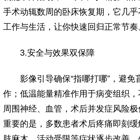
手术动辄数周的卧床恢复期，它几乎
工作与生活，让你快速回归正常节奏
3.安全与效果双保障
影像引导确保“指哪打哪”，避免
作；低温能量精准作用于病变组织，
周围神经、血管，术后并发症风险极
重要的是，多数患者术后疼痛即刻缓
肢麻木、活动受限等症状逐步改善，