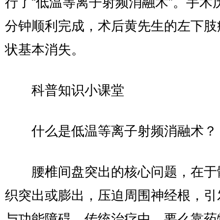
行了“低温等离子射频消融术”。手术历
分钟顺利完成，术后黄先生的左下肢
状基本消失。
科普知识小课堂
什么是低温等离子射频消融术？
腰椎间盘突出的核心问题，在于
织突出或膨出，压迫周围神经根，引
与功能障碍。传统治疗中，要么靠药