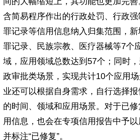
间的大幅缩短上，其功能也更加完善
含简易程序作出的行政处罚、行政强
罪记录等信用信息纳入归集范围，新
罪记录、民族宗教、医疗器械等7个
域，应用领域总数达到57个；同时
政审批类场景，实现共计10个应用
业还可以根据自身需求，自行选择报
的时间、领域和应用场景。对于已修
用信息，也会在专项信用报告中予以
并标注“已修复”。