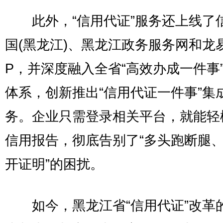
此外，“信用代证”服务还上线了
国(黑龙江)、黑龙江政务服务网和龙
P，并深度融入全省“高效办成一件事
体系，创新推出“信用代证一件事”集
务。企业只需登录相关平台，就能轻
信用报告，彻底告别了“多头跑断腿
开证明”的困扰。
如今，黑龙江省“信用代证”改革