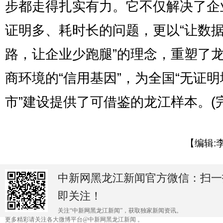
步都走得扎实有力。它不仅解决了企
证明多、耗时长的问题，更以“让数
路，让企业少跑腿”的理念，重塑了
商环境的“信用基因”，为全国“无证明
市”建设提供了可借鉴的龙江样本。(完
【编辑:
中新网黑龙江新闻官方微信：扫一
即关注！
关注“中新网黑龙江新闻”，获取独家新闻资讯。
更多精彩请关注各大微博平台@中新网黑龙江新闻 。