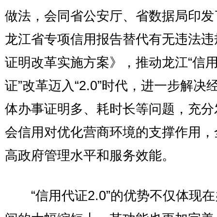
做法，会同省公安厅、省数据局印发
龙江省专项信用报告替代有无违法违
证明改革实施方案》，推动龙江“信
证”改革迈入“2.0”时代，进一步解决
体办事证明多、耗时长等问题，充分
会信用对优化营商环境的支撑作用，
高政府管理水平和服务效能。
“信用代证2.0”的优势不仅体现在