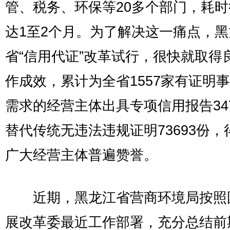
管、税务、环保等20多个部门，耗
达1至2个月。为了解决这一痛点，黑
省“信用代证”改革试行，很快就取得
作成效，累计为全省1557家有证明
需求的经营主体出具专项信用报告34
替代传统无违法违规证明73693份，
广大经营主体普遍赞誉。
近期，黑龙江省营商环境局按照
展改革委最近工作部署，充分总结前