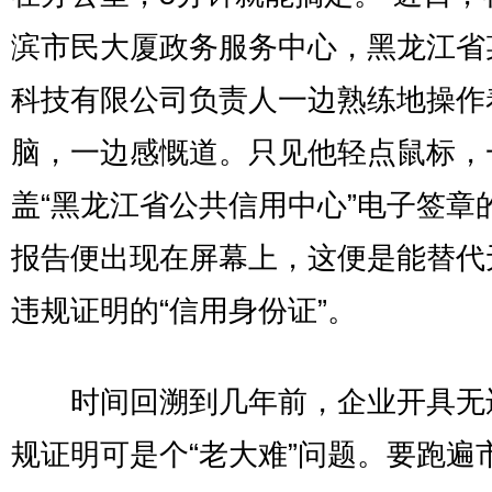
滨市民大厦政务服务中心，黑龙江省
科技有限公司负责人一边熟练地操作
脑，一边感慨道。只见他轻点鼠标，
盖“黑龙江省公共信用中心”电子签章
报告便出现在屏幕上，这便是能替代
违规证明的“信用身份证”。
时间回溯到几年前，企业开具无
规证明可是个“老大难”问题。要跑遍