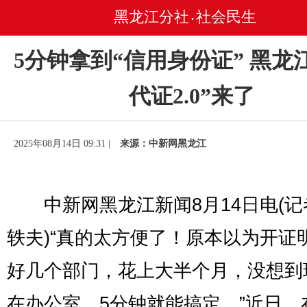
黑龙江分社
社会民生
•
5分钟拿到“信用身份证” 黑龙
代证2.0”来了
2025年08月14日 09:31 |
来源：中新网黑龙江
中新网黑龙江新闻8月14日电(记
轶夫)“真的太方便了！原本以为开证
好几个部门，花上大半个月，没想到
在办公室，5分钟就能搞定。”近日，