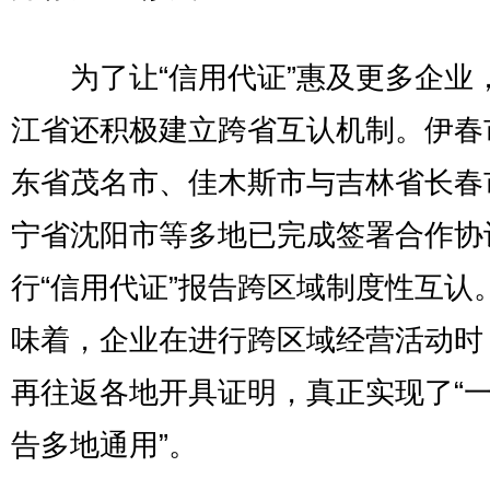
为了让“信用代证”惠及更多企业
江省还积极建立跨省互认机制。伊春
东省茂名市、佳木斯市与吉林省长春
宁省沈阳市等多地已完成签署合作协
行“信用代证”报告跨区域制度性互认
味着，企业在进行跨区域经营活动时
再往返各地开具证明，真正实现了“
告多地通用”。