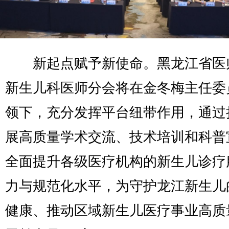
新起点赋予新使命。黑龙江省医
新生儿科医师分会将在金冬梅主任委
领下，充分发挥平台纽带作用，通过
展高质量学术交流、技术培训和科普
全面提升各级医疗机构的新生儿诊疗
力与规范化水平，为守护龙江新生儿
健康、推动区域新生儿医疗事业高质