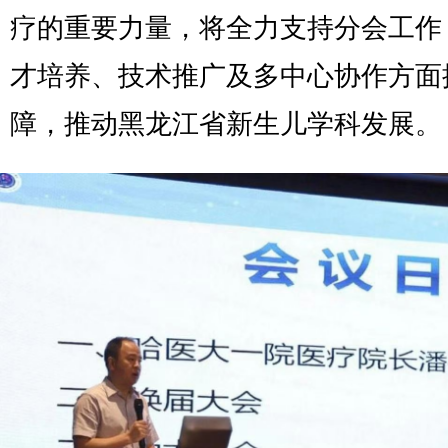
疗的重要力量，将全力支持分会工作
才培养、技术推广及多中心协作方面
障，推动黑龙江省新生儿学科发展。