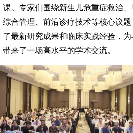
课。专家们围绕新生儿危重症救治、
综合管理、前沿诊疗技术等核心议题
了最新研究成果和临床实践经验，为
带来了一场高水平的学术交流。