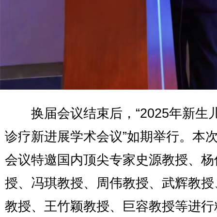
换届会议结束后，“2025年新生
诊疗新进展学术会议”如期举行。本
会议特邀国内顶尖专家史源教授、杨
授、冯琪教授、周伟教授、武辉教授
教授、王竹颖教授、巨容教授等进行