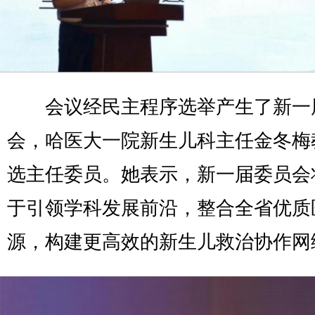
会议经民主程序选举产生了新一
会，哈医大一院新生儿科主任金冬梅
选主任委员。她表示，新一届委员会
于引领学科发展前沿，整合全省优质
源，构建更高效的新生儿救治协作网