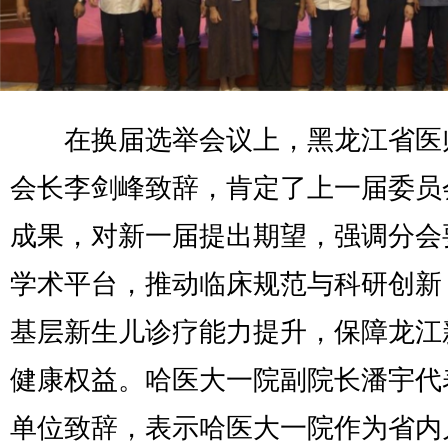
在换届选举会议上，黑龙江省医
会长李剑峰致辞，肯定了上一届委员
成果，对新一届提出期望，强调分会
学术平台，推动临床规范与科研创新
基层新生儿诊疗能力提升，保障龙江
健康权益。哈医大一院副院长潘宇代
单位致辞，表示哈医大一院作为省内