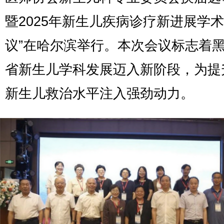
暨2025年新生儿疾病诊疗新进展学
议”在哈尔滨举行。本次会议标志着
省新生儿学科发展迈入新阶段，为提
新生儿救治水平注入强劲动力。