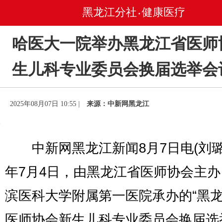
黑龙江分社
健康医疗
•
哈医大一院举办黑龙江省医师
生儿科专业委员会换届选举会
2025年08月07日 10:55 |
来源：中新网黑龙江
中新网黑龙江新闻8月7日电(刘璐)
年7月4日，由黑龙江省医师协会主
滨医科大学附属第一医院承办的“黑
医师协会新生儿科专业委员会换届选