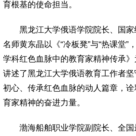
育根基的使命担当。
黑龙江大学俄语学院院长、国家
名师黄东晶以《“冷板凳”与“热课堂”
学科红色血脉中的教育家精神传承》
讲述了黑龙江大学俄语教育工作者坚
初心、传承红色血脉的动人篇章，诠
育家精神的奋进力量。
渤海船舶职业学院副院长、全国