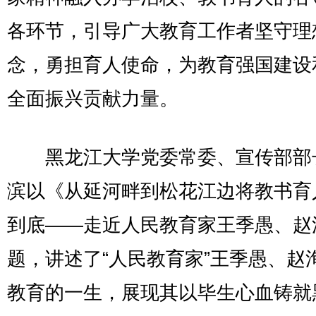
各环节，引导广大教育工作者坚守理
念，勇担育人使命，为教育强国建设
全面振兴贡献力量。
黑龙江大学党委常委、宣传部部
滨以《从延河畔到松花江边将教书育
到底——走近人民教育家王季愚、赵
题，讲述了“人民教育家”王季愚、赵
教育的一生，展现其以毕生心血铸就