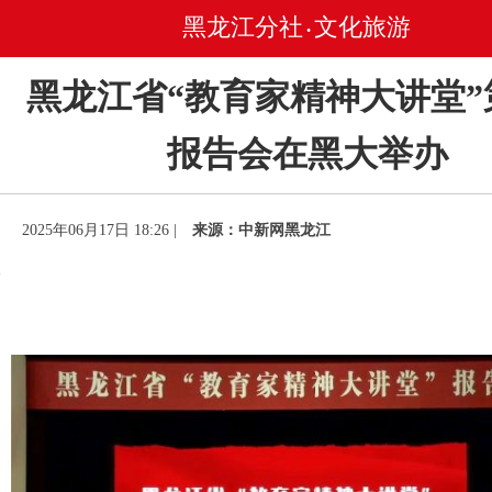
黑龙江分社
文化旅游
•
黑龙江省“教育家精神大讲堂”
报告会在黑大举办
2025年06月17日 18:26 |
来源：中新网黑龙江