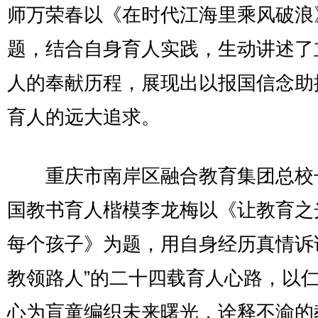
师万荣春以《在时代江海里乘风破浪
题，结合自身育人实践，生动讲述了
人的奉献历程，展现出以报国信念助
育人的远大追求。
重庆市南岸区融合教育集团总校
国教书育人楷模李龙梅以《让教育之
每个孩子》为题，用自身经历真情诉
教领路人”的二十四载育人心路，以
心为盲童编织未来曙光，诠释不渝的