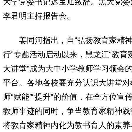
大学党委书记迟宝旭致辞。黑大党委
李君明主持报告会。
姜同河指出，自“弘扬教育家精神
行”专题活动启动以来，黑龙江“教育
大讲堂”成为大中小学教师学习领会
平台。各地各校要充分认识大讲堂对
师“赋能”“提升”的价值，在全方位宣
教师事迹的同时，争当教育家精神践
将教育家精神内化为教书育人的素养