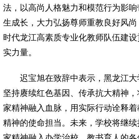
法，以高尚人格魅力和模范行为影响
生成长，大力弘扬尊师重教良好风尚
时代龙江高素质专业化教师队伍建设
实力量。
迟宝旭在致辞中表示，黑龙江大
坚持赓续红色基因、传承抗大精神，
家精神融入血脉，用实际行动诠释着
精神的使命担当。未来，学校将继续
家精神融入办学治校、教书育人的各