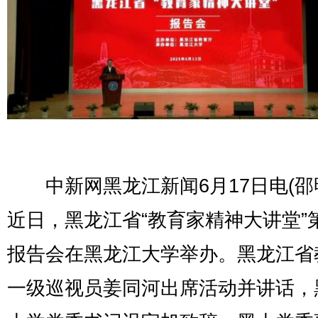
中新网黑龙江新闻6月17日电(邵
近日，黑龙江省“教育家精神大讲堂”
报告会在黑龙江大学举办。黑龙江省
一级巡视员姜同河出席活动并讲话，