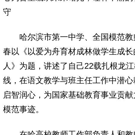
守
哈尔滨市第一中学、全国模范教
春以《以爱为舟育材成林做学生成长
人》为题，讲述了自己22载扎根龙
线，在语文教学与班主任工作中潜心
启智润心，为国家基础教育事业贡献
模范事迹。
在哈高校教师工作部负责人和教