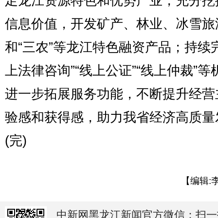
足龙江资源特色和优势产业，充分挖
信息价值，开发矿产、林业、冰雪旅
和“三农”等龙江特色融资产品；持续
上法律咨询”“线上公证”“线上仲裁”等
进一步拓展服务功能，不断提升经营
验感和获得感，助力我省经济高质量
(完)
【编辑:
中新网黑龙江新闻官方微信：扫一