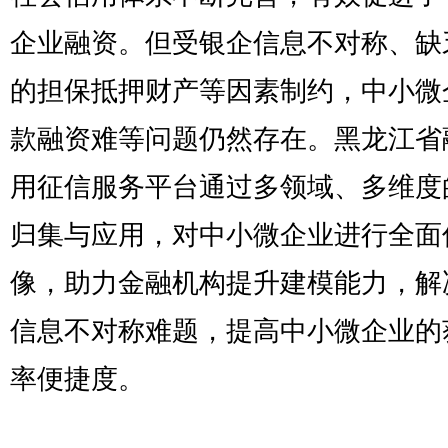
企业融资。但受银企信息不对称、缺
的担保抵押财产等因素制约，中小微
款融资难等问题仍然存在。黑龙江省
用征信服务平台通过多领域、多维度
归集与应用，对中小微企业进行全面
像，助力金融机构提升建模能力，解
信息不对称难题，提高中小微企业的
率便捷度。