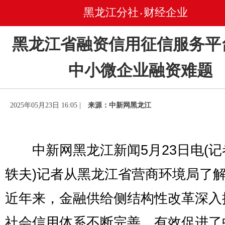
黑龙江分社
财经企业
•
黑龙江省融资信用征信服务平
中小微企业融资难题
2025年05月23日 16:05 |
来源：中新网黑龙江
中新网黑龙江新闻5月23日电(记
轶夫)记者从黑龙江省营商环境局了
近年来，金融供给侧结构性改革深入
社会信用体系不断完善，有效促进了