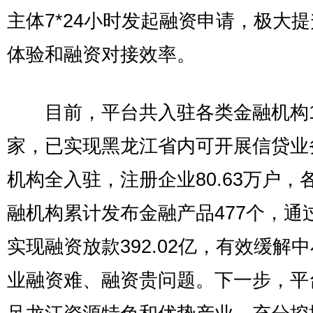
主体7*24小时发起融资申请，极大
体验和融资对接效率。
目前，平台共入驻各类金融机构16
家，已实现黑龙江省内可开展信贷业
机构全入驻，注册企业80.63万户，
融机构累计发布金融产品477个，通
实现融资放款392.02亿，有效缓解
业融资难、融资贵问题。下一步，平