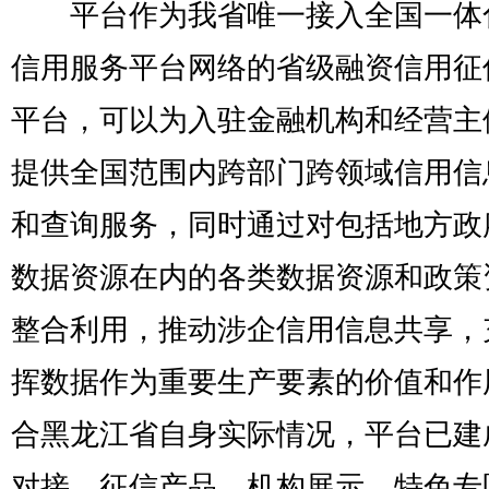
平台作为我省唯一接入全国一体
信用服务平台网络的省级融资信用征
平台，可以为入驻金融机构和经营主
提供全国范围内跨部门跨领域信用信
和查询服务，同时通过对包括地方政
数据资源在内的各类数据资源和政策
整合利用，推动涉企信用信息共享，
挥数据作为重要生产要素的价值和作
合黑龙江省自身实际情况，平台已建
对接、征信产品、机构展示、特色专