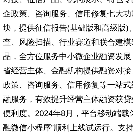
企政策、咨询服务、信用修复七大功
块，提供征信报告(基础版和高级版)
查、风险扫描、行业赛道和联合建模
品，全方位服务中小微企业融资发展
省经营主体、金融机构提供融资对接
政策、咨询服务、信用修复等一站式
融服务，有效提升经营主体融资获贷
便利度。2024年8月，平台移动端载
融微信小程序”顺利上线试运行。支