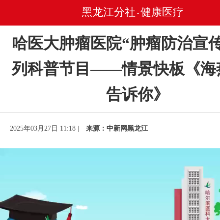
黑龙江分社
健康医疗
•
哈医大肿瘤医院“肿瘤防治宣传
列科普节目——情景快板《海
告诉你》
2025年03月27日 11:18 |
来源：中新网黑龙江