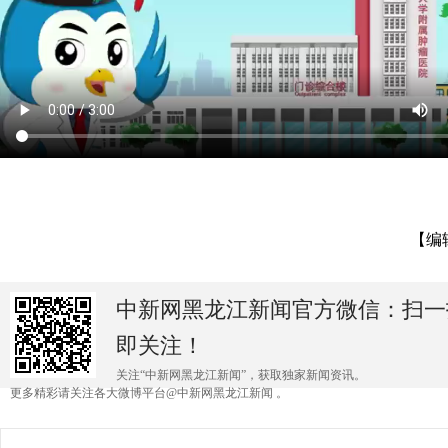
【编
中新网黑龙江新闻官方微信：扫一
即关注！
关注“中新网黑龙江新闻”，获取独家新闻资讯。
更多精彩请关注各大微博平台@中新网黑龙江新闻 。