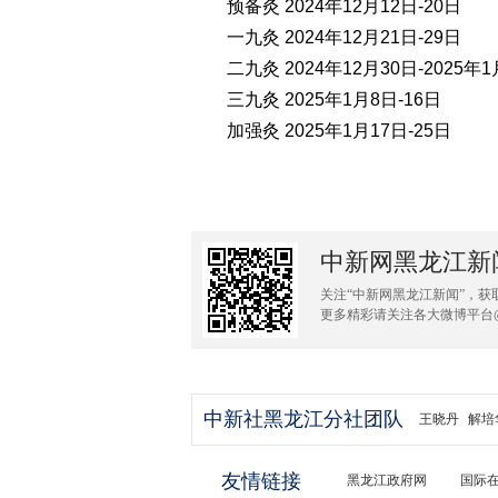
预备灸 2024年12月12日-20日
一九灸 2024年12月21日-29日
二九灸 2024年12月30日-2025年1
三九灸 2025年1月8日-16日
加强灸 2025年1月17日-25日
中新网黑龙江新
关注“中新网黑龙江新闻”，获
更多精彩请关注各大微博平台
中新社黑龙江分社团队
王晓丹
解培
友情链接
黑龙江政府网
国际