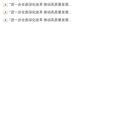
“进一步全面深化改革 推动高质量发展...
“进一步全面深化改革 推动高质量发展...
“进一步全面深化改革 推动高质量发展...