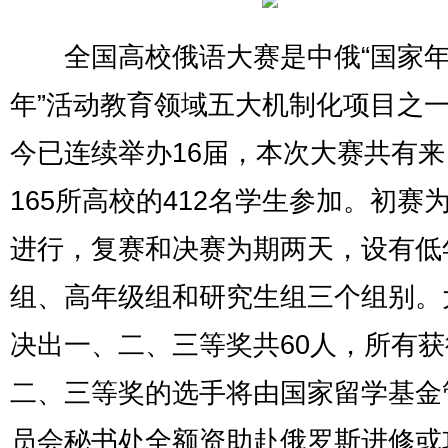
全国高校俄语大赛是中俄“国家年”
年”活动教育领域五大机制化项目之
今已连续举办16届，本次大赛共有
165所高校的412名学生参加。初赛
进行，复赛和决赛为期两天，设有低
组、高年级组和研究生组三个组别。
决出一、二、三等奖共60人，所有
二、三等奖的选手将由国家留学基金
员会秘书处全额资助赴俄罗斯进修或