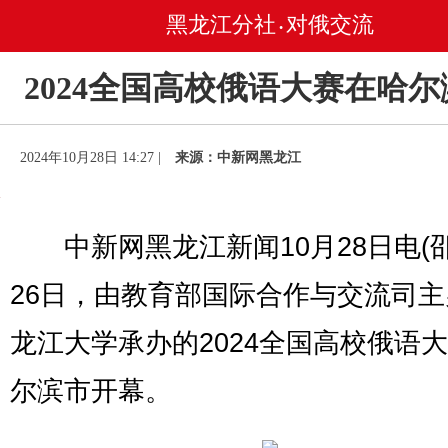
黑龙江分社
对俄交流
•
2024全国高校俄语大赛在哈
2024年10月28日 14:27 |
来源：中新网黑龙江
中新网黑龙江新闻10月28日电(邵
26日，由教育部国际合作与交流司
龙江大学承办的2024全国高校俄语
尔滨市开幕。