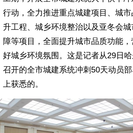
行动，全力推进重点城建项目、城市
升工程、城乡环境整治以及亚冬会城
障等项目，全面提升城市品质功能，
好城乡环境氛围。这是记者从29日
召开的全市城建系统冲刺50天动员
上获悉的。