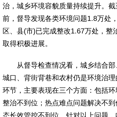
治，城乡环境容貌质量持续提升。截
前，督导发现各类环境问题1.8万处
区、县(市)已完成整改1.67万处，整
取得积极进展。
从督导检查情况看，城乡结合部
城口、背街背巷和农村仍是环境治理
环节，主要表现在三个方面：包括环
整治不到位；热点难点问题解决不到
态长效管控不到位。针对以上问题，