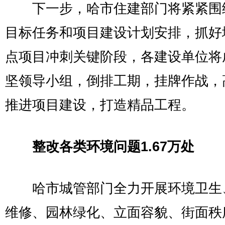
下一步，哈市住建部门将紧紧围
目标任务和项目建设计划安排，抓好
点项目冲刺关键阶段，各建设单位将
坚领导小组，倒排工期，挂牌作战，
推进项目建设，打造精品工程。
整改各类环境问题1.67万处
哈市城管部门全力开展环境卫生
维修、园林绿化、立面容貌、街面秩