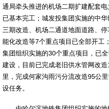
通局牵头推进的机场二期扩建配套电
已基本完工；城发投集团实施的中华
三期改造、机场二通道地面道路、停
能化改造等7个重点项目已全部开工
集团组织实施的30个重点项目，已
建设，目前已完成老旧供水管网改造1
里，完成何家沟雨污分流改造95公
设任务。
​由哈尔滨地铁集团组织实施的地