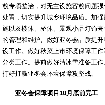
貌专项整治，对无主设施容貌问题强
处置，切实提升城乡环境品质。加强
施以及楼体、桥体、景观小品灯饰亮
的管理和维护。做好亚冬会品质提升
设工作。做好秋菜上市环境保障工作
分类工作。提前做好清冰雪准备工作
打好打赢亚冬会环境保障攻坚战。
亚冬会保障项目10月底前完工