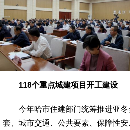
118个重点城建项目开工建设
今年哈市住建部门统筹推进亚冬
套、城市交通、公共要素、保障性安