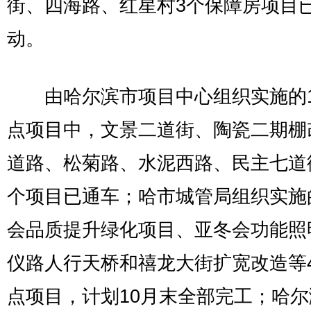
街、四海路、红星村3个保障房项目
动。
由哈尔滨市项目中心组织实施的1
点项目中，文景二道街、陶瓷二期棚
道路、松菊路、水泥西路、民主七道
个项目已通车；哈市城管局组织实施
会品质提升绿化项目、亚冬会功能照
仪路人行天桥和禧龙大街扩宽改造等
点项目，计划10月末全部完工；哈