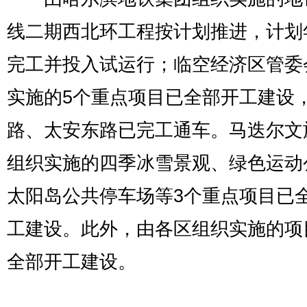
线二期西北环工程按计划推进，计划
完工并投入试运行；临空经济区管委
实施的5个重点项目已全部开工建设
路、太安东路已完工通车。马迭尔文
组织实施的四季冰雪景观、绿色运动
太阳岛公共停车场等3个重点项目已
工建设。此外，由各区组织实施的项
全部开工建设。