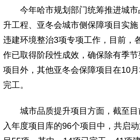
今年哈市规划部门统筹推进城市
升工程、亚冬会城市侧保障项目实施
违建环境整治3项专项工作，目前，
作已取得阶段性成效，确保除有季节
项目外，其他亚冬会保障项目在10月
完工。
城市品质提升项目方面，截至目
入年度项目库的96个项目中，共启