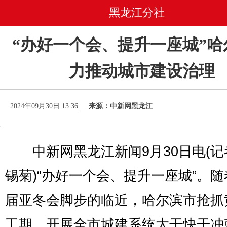
黑龙江分社
“办好一个会、提升一座城”哈
力推动城市建设治理
2024年09月30日 13:36 |
来源：中新网黑龙江
中新网黑龙江新闻9月30日电(记
锡菊)“办好一个会、提升一座城”。
届亚冬会脚步的临近，哈尔滨市抢抓
工期，开展全市城建系统大干快干冲