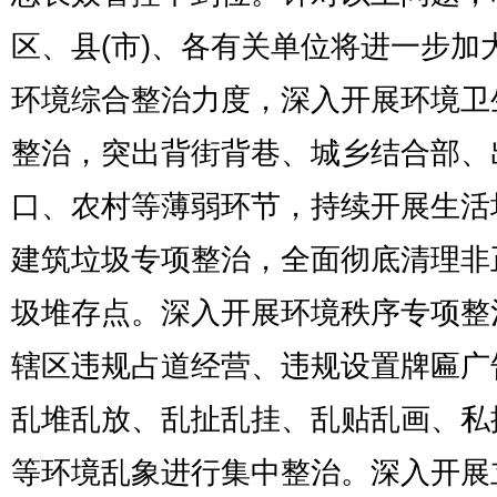
区、县(市)、各有关单位将进一步加
环境综合整治力度，深入开展环境卫
整治，突出背街背巷、城乡结合部、
口、农村等薄弱环节，持续开展生活
建筑垃圾专项整治，全面彻底清理非
圾堆存点。深入开展环境秩序专项整
辖区违规占道经营、违规设置牌匾广
乱堆乱放、乱扯乱挂、乱贴乱画、私
等环境乱象进行集中整治。深入开展