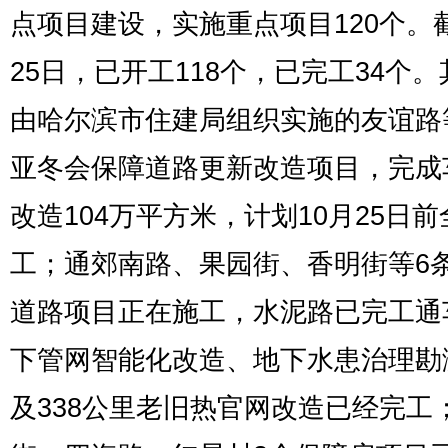
点项目建设，实施重点项目120个。
25日，已开工118个，已完工34个
由哈尔滨市住建局组织实施的友谊路
亚冬会保障道路更新改造项目，完成
改造104万平方米，计划10月25日
工；通郊南路、果园街、香明街等6
道路项目正在施工，水泥路已完工通
下管网智能化改造、地下水患治理勘
及338公里老旧热官网改造已经完工