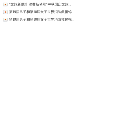
"文旅新供给 消费新动能"中秋国庆文旅...
第19届男子和第10届女子世界消防救援锦...
第19届男子和第10届女子世界消防救援锦...