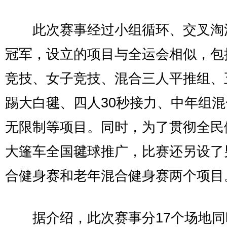
此次赛事经过小组循环、交叉淘
冠军，设立的项目与全运会相似，包
竞技、女子竞技、混合三人平推组、
踢大白毽、四人30秒接力、中年组
无限制等项目。同时，为了贯彻全民
大篷车全国毽球推广，比赛还另设了
合健身赛和老年混合健身赛两个
据介绍，此次赛事分17个场地同