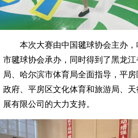
本次大赛由中国毽球协会主办，
市毽球协会承办，同时得到了黑龙江
局、哈尔滨市体育局全面指导，平房
政府、平房区文化体育和旅游局、天
展有限公司的大力支持。