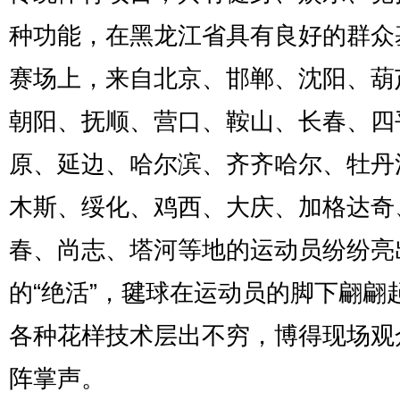
种功能，在黑龙江省具有良好的群众
赛场上，来自北京、邯郸、沈阳、葫
朝阳、抚顺、营口、鞍山、长春、四
原、延边、哈尔滨、齐齐哈尔、牡丹
木斯、绥化、鸡西、大庆、加格达奇
春、尚志、塔河等地的运动员纷纷亮
的“绝活”，毽球在运动员的脚下翩翩
各种花样技术层出不穷，博得现场观
阵掌声。