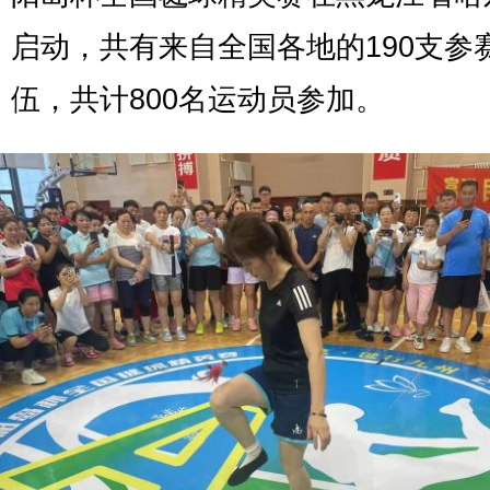
启动，共有来自全国各地的190支参
伍，共计800名运动员参加。