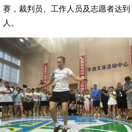
赛，裁判员、工作人员及志愿者达到 2
人。