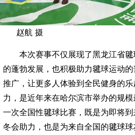
赵航 摄
本次赛事不仅展现了黑龙江省毽
的蓬勃发展，也积极助力毽球运动的
推广，让更多人体验到全民健身的乐
力，是近年来在哈尔滨市举办的规模
一次全国性毽球比赛，既是为即将到
冬会助力，也是为来自全国的毽球球