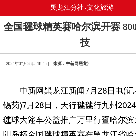
黑龙江分社
文化旅游
•
全国毽球精英赛哈尔滨开赛 80
技
2024年07月28日 18:43 |
来源：中新网黑龙江
中新网黑龙江新闻7月28日电(记
锡菊)7月28日，天行毽毽行九州202
毽球大篷车公益推广万里行暨哈尔滨
阳岛杯全国毽球精英赛在黑龙江省哈