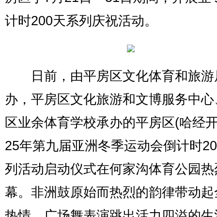
计时200天系列庆祝活动。
日前，由平房区文化体育和旅游
办，平房区文化旅游和文博服务中心
区业余体育学校承办的平房区(哈经开区
25年第九届亚洲冬季运动会倒计时20
列活动启动仪式在何家沟体育公园热
幕。非洲鼓原始而热烈的韵律带动起
热情，广场舞表演跳出活力四溢的生