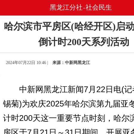
黑龙江分社
社会民生
•
哈尔滨市平房区(哈经开区)启
倒计时200天系列活动
2024年07月22日 10:46 |
来源：中新网黑龙江
中新网黑龙江新闻7月22日电(记
锡菊)为欢庆2025年哈尔滨第九届亚
计时200天这一重要节点时刻，哈尔
房区于7月21日～31日期间，开展亚