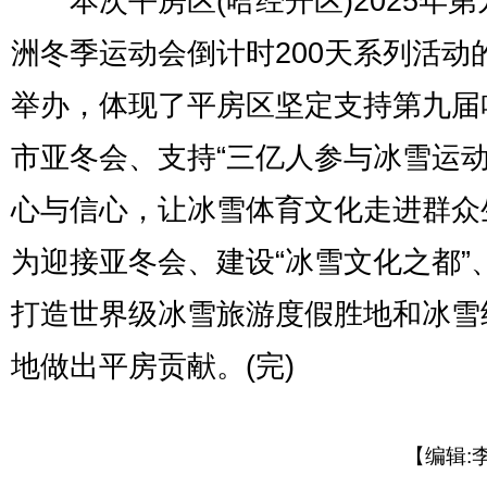
本次平房区(哈经开区)2025年第
洲冬季运动会倒计时200天系列活动
举办，体现了平房区坚定支持第九届
市亚冬会、支持“三亿人参与冰雪运动
心与信心，让冰雪体育文化走进群众
为迎接亚冬会、建设“冰雪文化之都”
打造世界级冰雪旅游度假胜地和冰雪
地做出平房贡献。(完)
【编辑: