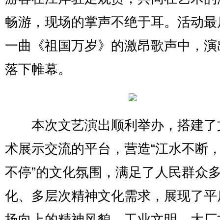
畅游，现场的掌声不绝于耳。活动最
一曲《祖国万岁》的激昂歌声中，演
落下帷幕。
本次文艺演出顺利举办，搭建了
术展示交流的平台，营造“江水不断
不停”的文化氛围，满足了人民群众
化、多层次精神文化需求，展现了平
扬向上的精神风貌、工业文明、大厂