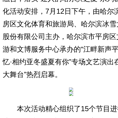
化活动安排，7月12日下午，由哈尔
房区文化体育和旅游局、哈尔滨冰雪
股份有限公司主办，哈尔滨市平房区
游和文博服务中心承办的“江畔新声
忆·相约亚冬盛夏有你”专场文艺演出
大舞台”热烈启幕。
本次活动精心组织了15个节目进