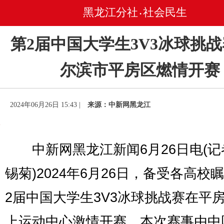
黑龙江分社
社会民生
•
第2届中国大学生3V3冰球挑
尔滨市平房区燃情开赛
2024年06月26日 15:43 |
来源：中新网黑龙江
中新网黑龙江新闻6月26日电(记
锡菊)2024年6月26日，备受各高校
2届中国大学生3V3冰球挑战赛在平
上运动中心激情开赛。本次赛事由中