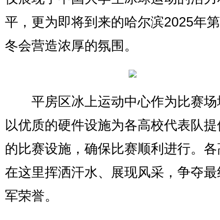
平，更为即将到来的哈尔滨2025年
冬会营造浓厚的氛围。
平房区冰上运动中心作为比赛场
以优质的硬件设施为各高校代表队提
的比赛设施，确保比赛顺利进行。各
在这里挥洒汗水、展现风采，争夺最
军荣誉。