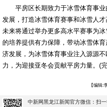
平房区长期致力于冰雪体育事业
发展，打造冰雪体育赛事和冰雪人才
未来将通过举办更多高水平赛事为冰
的培养提供有力保障，带动冰雪体育
济发展，为冰雪体育事业注入源源不
力，为迎接亚冬会贡献平房力量。(完
【编辑:
中新网黑龙江新闻官方微信：扫一