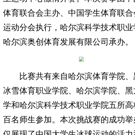
体育联合会主办、中国学生体育联合
运动分会执行，哈尔滨科学技术职业
哈尔滨奥创体育发展有限公司承办。
比赛共有来自哈尔滨体育学院、
冰雪体育职业学院、哈尔滨学院、黑
学和哈尔滨科学技术职业学院五所高
百名师生参加。本次挑战赛的成功举
仅展现了中国大学生冰球运动的活力