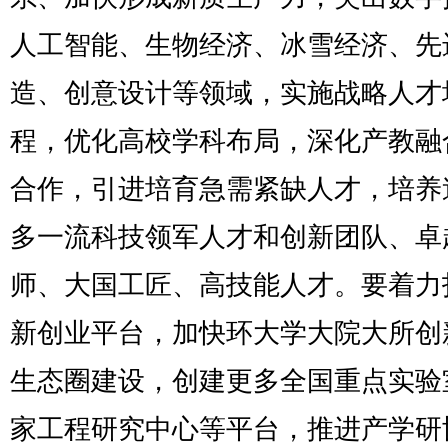
人工智能、生物经济、冰雪经济、先
造、创意设计等领域，实施战略人才
程，优化高校学科布局，深化产教融
合作，引进培育急需紧缺人才，培养
多一流科技领军人才和创新团队、卓
师、大国工匠、高技能人才。要着力
新创业平台，加快环大学大院大所创
生态圈建设，创建更多全国重点实验
家工程研究中心等平台，推进产学研