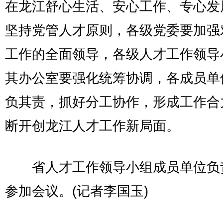
在龙江舒心生活、安心工作、专心发
坚持党管人才原则，各级党委要加强
工作的全面领导，各级人才工作领导
其办公室要强化统筹协调，各成员单
负其责，抓好分工协作，形成工作合
断开创龙江人才工作新局面。
省人才工作领导小组成员单位负
参加会议。(记者李国玉)