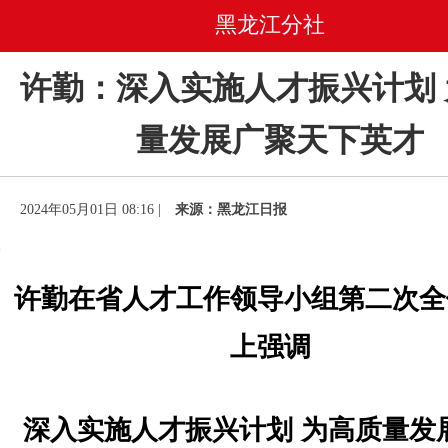
黑龙江分社
许勤：深入实施人才振兴计划
量发展广聚天下英才
2024年05月01日 08:16 |
来源：黑龙江日报
许勤在省人才工作领导小组第二次全
上强调
深入实施人才振兴计划 为高质量发