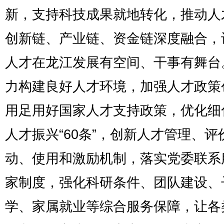
新，支持科技成果就地转化，推动人
创新链、产业链、资金链深度融合，
人才在龙江发展有空间、干事有舞台
力构建良好人才环境，加强人才政策
用足用好国家人才支持政策，优化细
人才振兴“60条”，创新人才管理、评
动、使用和激励机制，落实党委联系
家制度，强化科研条件、团队建设、
学、家属就业等综合服务保障，让各