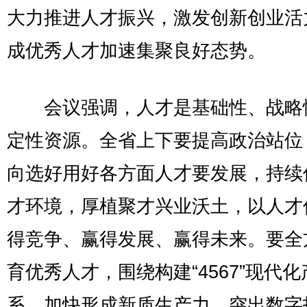
大力推进人才振兴，激发创新创业活
成优秀人才加速集聚良好态势。
会议强调，人才是基础性、战略
定性资源。全省上下要提高政治站位
向选好用好各方面人才要发展，持续
才环境，厚植聚才兴业沃土，以人才
得竞争、赢得发展、赢得未来。要全
育优秀人才，围绕构建“4567”现代
系、加快形成新质生产力，突出数字