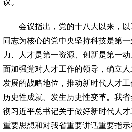
议。
会议指出，党的十八大以来，以
同志为核心的党中央坚持科技是第一
力、人才是第一资源、创新是第一动
面加强党对人才工作的领导，确立人
发展的战略地位，推动新时代人才工
历史性成就、发生历史性变革。我省
彻习近平总书记关于做好新时代人才
重要思想和对我省重要讲话重要指示