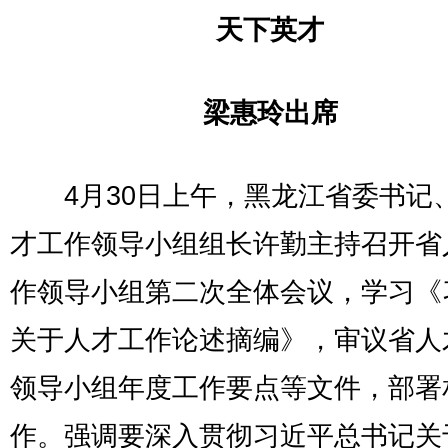
天下英才
梁惠玲出席
4月30日上午，黑龙江省委书记
才工作领导小组组长许勤主持召开省
作领导小组第二次全体会议，学习《
关于人才工作论述摘编》，审议省人
领导小组年度工作要点等文件，部署
作。强调要深入贯彻习近平总书记关