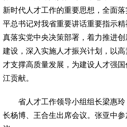
新时代人才工作的重要思想，全面落
平总书记对我省重要讲话重要指示精
真落实党中央决策部署，着力推进创
建设，深入实施人才振兴计划，以高
才支撑高质量发展，为建设人才强国
江贡献。
省人才工作领导小组组长梁惠玲
长杨博、王合生出席会议。张亚中参