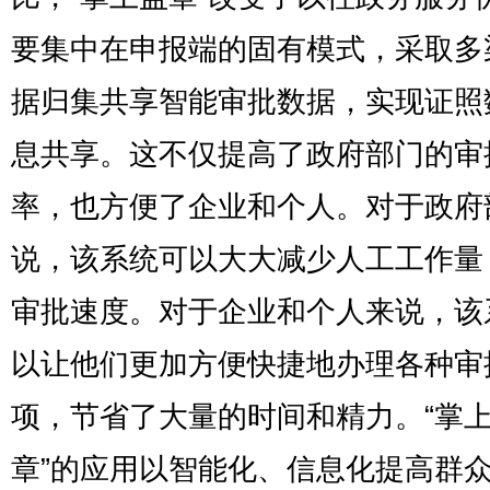
要集中在申报端的固有模式，采取多
据归集共享智能审批数据，实现证照
息共享。这不仅提高了政府部门的审
率，也方便了企业和个人。对于政府
说，该系统可以大大减少人工工作量
审批速度。对于企业和个人来说，该
以让他们更加方便快捷地办理各种审
项，节省了大量的时间和精力。“掌
章”的应用以智能化、信息化提高群