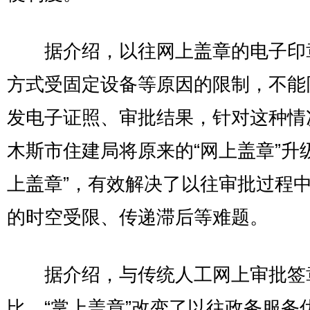
据介绍，以往网上盖章的电子印
方式受固定设备等原因的限制，不能
发电子证照、审批结果，针对这种情
木斯市住建局将原来的“网上盖章”升
上盖章”，有效解决了以往审批过程
的时空受限、传递滞后等难题。
据介绍，与传统人工网上审批签
比，“掌上盖章”改变了以往政务服务