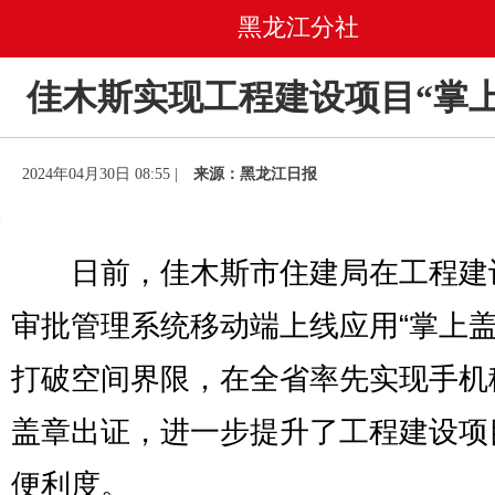
黑龙江分社
佳木斯实现工程建设项目“掌上
2024年04月30日 08:55 |
来源：黑龙江日报
日前，佳木斯市住建局在工程建
审批管理系统移动端上线应用“掌上盖
打破空间界限，在全省率先实现手机
盖章出证，进一步提升了工程建设项
便利度。