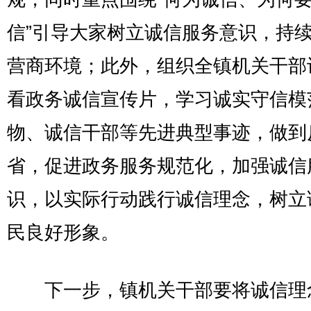
信”引导大家树立诚信服务意识，持
营商环境；此外，组织全镇机关干部
看政务诚信宣传片，学习诚实守信模
物、诚信干部等先进典型事迹，做到
省，促进政务服务规范化，加强诚信
识，以实际行动践行诚信理念，树立
民良好形象。
下一步，镇机关干部要将诚信理