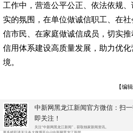
工作中，营造公平公正、依法依规、
实的氛围，在单位做诚信职工、在社
信市民、在家庭做诚信成员，切实推
信用体系建设高质量发展，助力优化
境。
【编辑
中新网黑龙江新闻官方微信：扫一
即关注！
关注“中新网黑龙江新闻”，获取独家新闻资讯。
更多精彩请关注各大微博平台@中新网黑龙江新闻 。