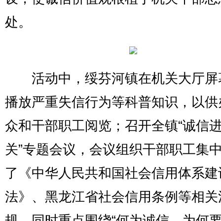
处。
活动中，绥芬河镇在机关大厅屏
播放严重失信行为等科普知识，以供
众和干部职工阅览；召开全镇“诚信
关”专题会议，会议组织干部职工集
了《中华人民共和国社会信用体系建
法》、黑龙江省社会信用条例等相关
规，同时重点围绕“何为诚信、为何