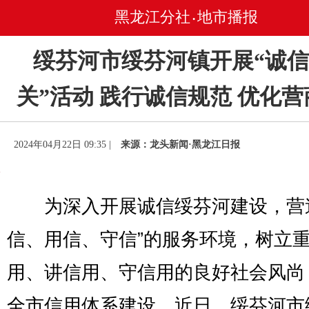
黑龙江分社
地市播报
•
绥芬河市绥芬河镇开展“诚
关”活动 践行诚信规范 优化
2024年04月22日 09:35 |
来源：龙头新闻·黑龙江日报
为深入开展诚信绥芬河建设，营造
信、用信、守信”的服务环境，树立
用、讲信用、守信用的良好社会风尚
全市信用体系建设，近日，绥芬河市