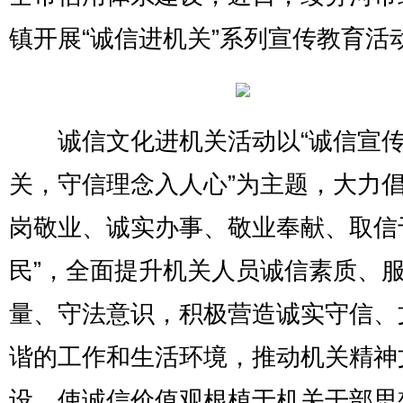
镇开展“诚信进机关”系列宣传教育活
诚信文化进机关活动以“诚信宣传
关，守信理念入人心”为主题，大力倡
岗敬业、诚实办事、敬业奉献、取信
民”，全面提升机关人员诚信素质、
量、守法意识，积极营造诚实守信、
谐的工作和生活环境，推动机关精神
设，使诚信价值观根植于机关干部思