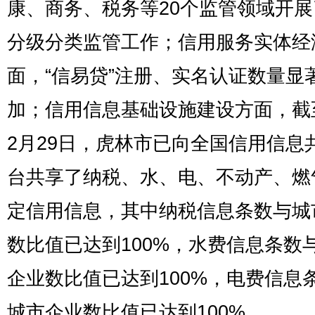
康、商务、税务等20个监管领域开
分级分类监管工作；信用服务实体经
面，“信易贷”注册、实名认证数量显
加；信用信息基础设施建设方面，截
2月29日，虎林市已向全国信用信息
台共享了纳税、水、电、不动产、燃
定信用信息，其中纳税信息条数与城
数比值已达到100%，水费信息条数
企业数比值已达到100%，电费信息
城市企业数比值已达到100%。