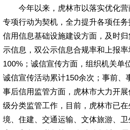
今年以来，虎林市以落实优化营
专项行动为契机，全力提升各项任务
信用信息基础设施建设方面，及时归
示信息，双公示信息合规率和上报率
100%；诚信宣传方面，组织机关单
诚信宣传活动累计150余次；事前、
事后信用监管方面，虎林市大力开展
级分类监管工作，目前，虎林市已在
境、住建、交通运输、文体旅游、卫