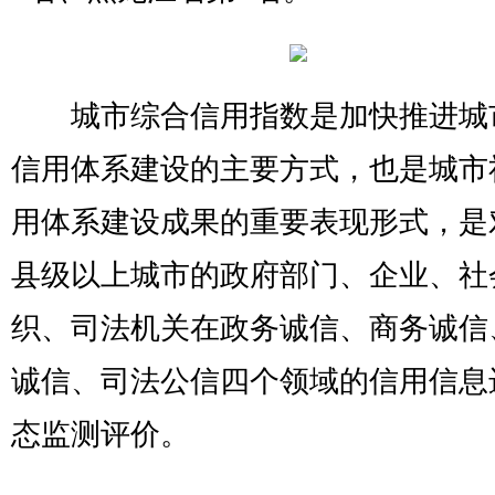
城市综合信用指数是加快推进城
信用体系建设的主要方式，也是城市
用体系建设成果的重要表现形式，是
县级以上城市的政府部门、企业、社
织、司法机关在政务诚信、商务诚信
诚信、司法公信四个领域的信用信息
态监测评价。