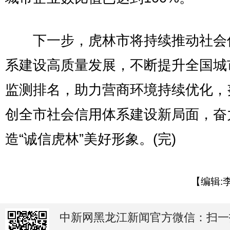
下一步，虎林市将持续推动社会
系建设高质量发展，不断提升全国城
监测排名，助力营商环境持续优化，
创全市社会信用体系建设新局面，奋
造“诚信虎林”美好形象。(完)
【编辑:
中新网黑龙江新闻官方微信：扫一