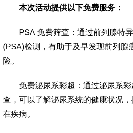
本次活动提供以下免费服务：
PSA 免费筛查：通过前列腺特异
(PSA)检测，有助于及早发现前列腺
险。
免费泌尿系彩超：通过泌尿系彩
查，可以了解泌尿系统的健康状况，
在疾病。