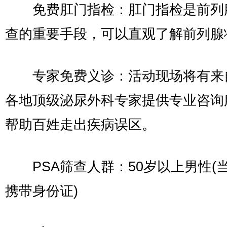
免费肛门指检：肛门指检是前列
查的重要手段，可以直观了解前列腺
专家免费义诊：活动现场将有来
各地顶级泌尿外科专家提供专业咨询
帮助百姓走出疾病误区。
PSA筛查人群：50岁以上男性(
携带身份证)