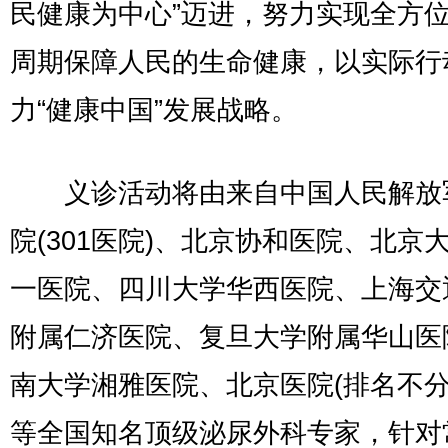
民健康为中心”迈进，努力实现全方
周期保障人民的生命健康，以实际行
力“健康中国”发展战略。
义诊活动将由来自中国人民解放
院(301医院)、北京协和医院、北京
一医院、四川大学华西医院、上海交
附属仁济医院、复旦大学附属华山医
南大学湘雅医院、北京医院(排名不分
等全国知名顶级泌尿外科专家，针对