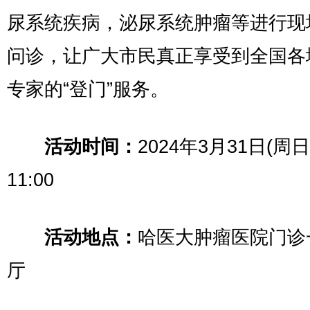
尿系统疾病，泌尿系统肿瘤等进行现
问诊，让广大市民真正享受到全国各
专家的“登门”服务。
活动时间：
2024年3月31日(周日)
11:00
活动地点：
哈医大肿瘤医院门诊
厅