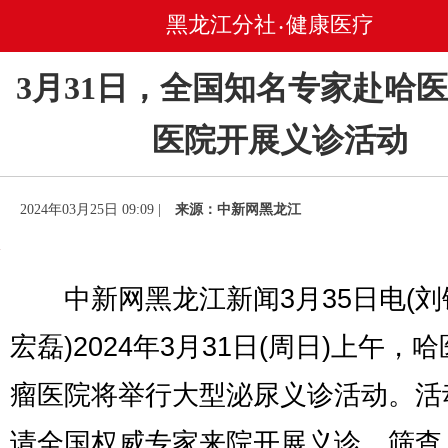
黑龙江分社
健康医疗
•
3月31日，全国知名专家赴哈
医院开展义诊活动
2024年03月25日 09:09 |
来源：中新网黑龙江
中新网黑龙江新闻3月35日电(刘
宏磊)2024年3月31日(周日)上午，
瘤医院将举行大型泌尿义诊活动。活
请全国权威专家来院开展义诊、筛查