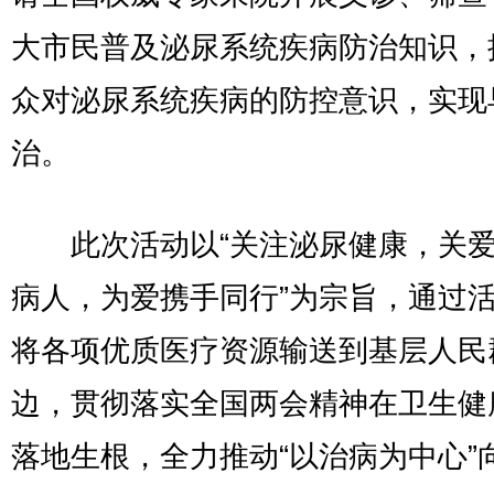
大市民普及泌尿系统疾病防治知识，
众对泌尿系统疾病的防控意识，实现
治。
此次活动以“关注泌尿健康，关爱
病人，为爱携手同行”为宗旨，通过
将各项优质医疗资源输送到基层人民
边，贯彻落实全国两会精神在卫生健
落地生根，全力推动“以治病为中心”